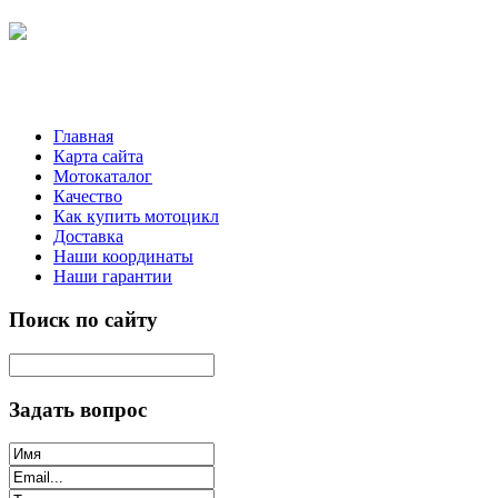
Главная
Карта сайта
Мотокаталог
Качество
Как купить мотоцикл
Доставка
Наши координаты
Наши гарантии
Поиск по сайту
Задать вопрос