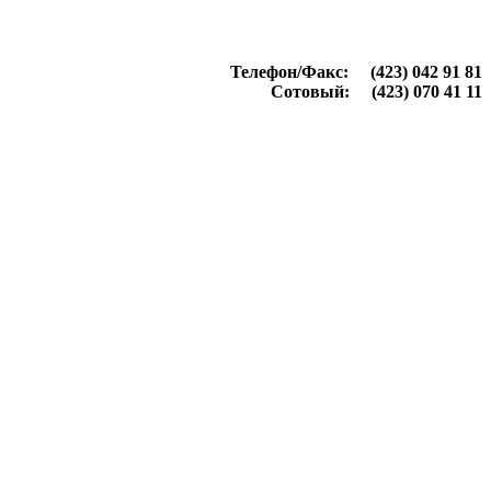
Телефон/Факс: (423) 042 91 81
Сотовый: (423) 070 41 11