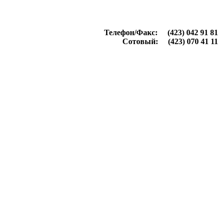
Телефон/Факс: (423) 042 91 81
Сотовый: (423) 070 41 11