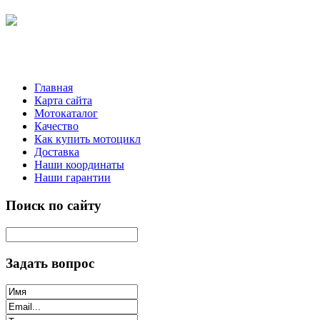
Главная
Карта сайта
Мотокаталог
Качество
Как купить мотоцикл
Доставка
Наши координаты
Наши гарантии
Поиск по сайту
Задать вопрос