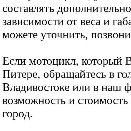
составлять дополнительно
зависимости от веса и га
можете уточнить, позвони
Если мотоцикл, который В
Питере, обращайтесь в го
Владивостоке или в наш 
возможность и стоимость
город.