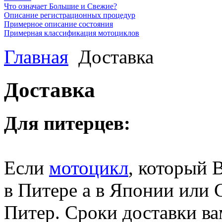
Что означает Большие и Свежие?
Описание регистрационных процедур
Примерное описание состояния
Примерная классификация мотоциклов
Главная
Доставка
Доставка
Для питерцев:
Если
мотоцикл
, который 
в Питере а в Японии или 
Питер. Сроки доставки ва