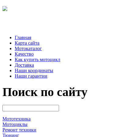
Главная
Карта сайта
Мотокаталог
Качество
Как купить мотоцикл
Доставка
Наши координаты
Наши гарантии
Поиск по сайту
Мототехника
Мотоциклы
Ремонт техники
Тюнинг