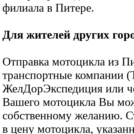
филиала в Питере.
Для жителей других горо
Отправка мотоцикла из Пи
транспортные компании (
ЖелДорЭкспедиция или че
Вашего мотоцикла Вы мож
собственному желанию. С
в цену мотоцикла, указан