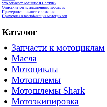
Что означает Большие и Свежие?
Описание регистрационных процедур
Примерное описание состояния
Примерная классификация мотоциклов
Каталог
Запчасти к мотоциклам
Масла
Мотоциклы
Мотошлемы
Мотошлемы Shark
Мотоэкипировка