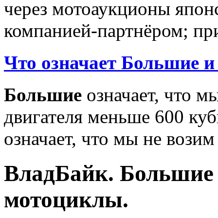
через мотоаукционы япон
компанией-партнёром; при
Что означает Большие и
Большие
означает, что м
двигателя меньше 600 ку
означает, что мы не возим
ВладБайк. Большие 
мотоциклы.