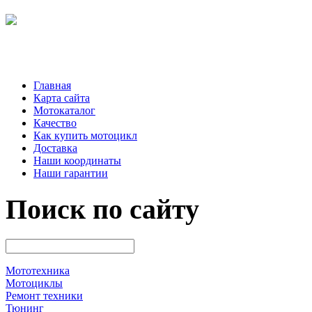
Главная
Карта сайта
Мотокаталог
Качество
Как купить мотоцикл
Доставка
Наши координаты
Наши гарантии
Поиск по сайту
Мототехника
Мотоциклы
Ремонт техники
Тюнинг