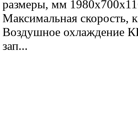
размеры, мм 1980х700х116
Максимальная скорость, 
Воздушное охлаждение К
зап...