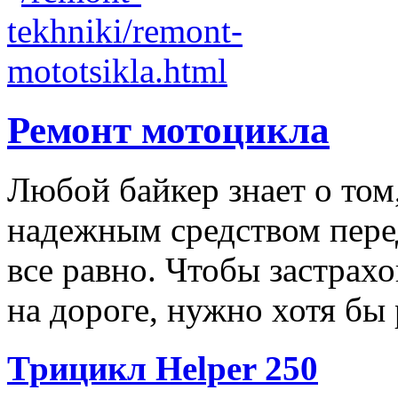
Ремонт мотоцикла
Любой байкер знает о том,
надежным средством пере
все равно. Чтобы застрах
на дороге, нужно хотя бы р
Трицикл Helper 250