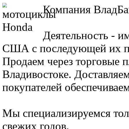
Компания ВладБай
Деятельность - 
США с последующей их п
Продаем через торговые п
Владивостоке. Доставляем
покупателей обеспечиваем
Мы специализируемся тол
свежих годов.