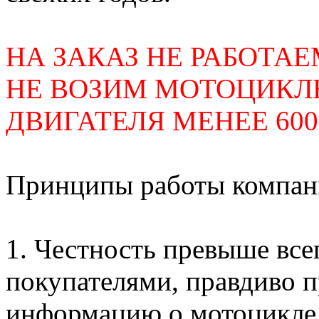
НА ЗАКАЗ НЕ РАБОТАЕ
НЕ ВОЗИМ МОТОЦИКЛ
ДВИГАТЕЛЯ МЕНЕЕ 600
Принципы работы компан
1. Честность превыше все
покупателями, правдиво 
информацию о мотоцикле 