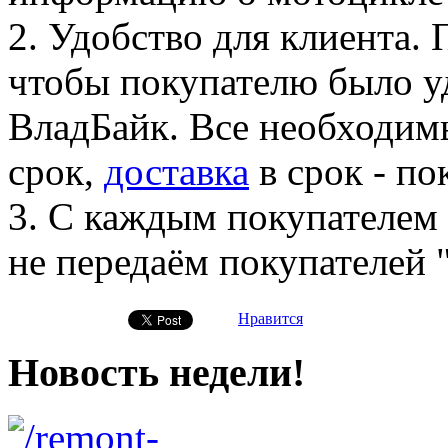
2. Удобство для клиента.
чтобы покупателю было у
ВладБайк. Все необходим
срок,
доставка
в срок - по
3. С каждым покупателем
не передаём покупателей "
Нравится
Новость недели!