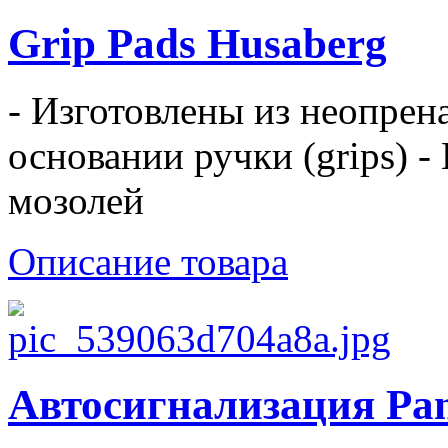
Grip Pads Husaberg
- Изготовлены из неопрен
основании ручки (grips) 
мозолей
Описание товара
Автосигнализация P