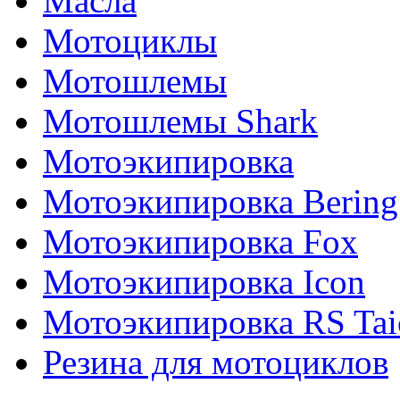
Масла
Мотоциклы
Мотошлемы
Мотошлемы Shark
Мотоэкипировка
Мотоэкипировка Bering
Мотоэкипировка Fox
Мотоэкипировка Icon
Мотоэкипировка RS Tai
Резина для мотоциклов