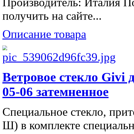
Производитель: Италия 
получить на сайте...
Описание товара
Ветровое стекло Giv
05-06 затемненное
Специальное стекло, прит
Ш) в комплекте специаль