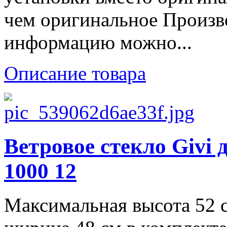
чем оригинальное Произв
информацию можно...
Описание товара
Ветровое стекло Giv
1000 12
Максимальная высота 52 с