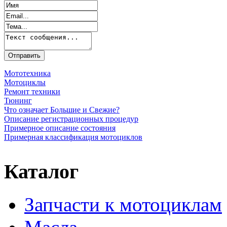
Мототехника
Мотоциклы
Ремонт техники
Тюнинг
Что означает Большие и Свежие?
Описание регистрационных процедур
Примерное описание состояния
Примерная классификация мотоциклов
Каталог
Запчасти к мотоциклам