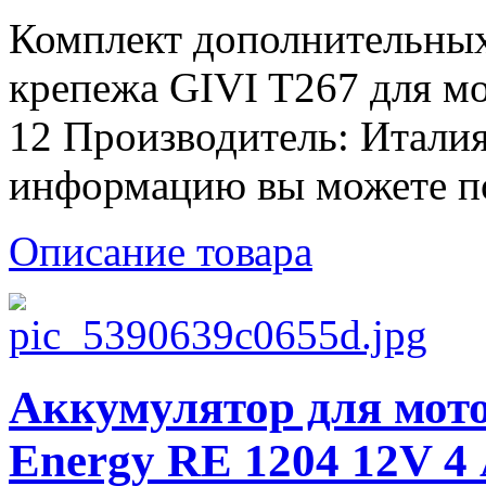
Комплект дополнительных
крепежа GIVI T267 для 
12 Производитель: Итали
информацию вы можете пол
Описание товара
Аккумулятор для мото
Energy RE 1204 12V 4 