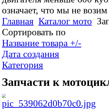
означает, что мы не возим
Главная
Каталог мото
За
Сортировать по
Название товара +/-
Дата создания
Категория
Запчасти к мотоцик