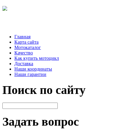
Главная
Карта сайта
Мотокаталог
Качество
Как купить мотоцикл
Доставка
Наши координаты
Наши гарантии
Поиск по сайту
Задать вопрос