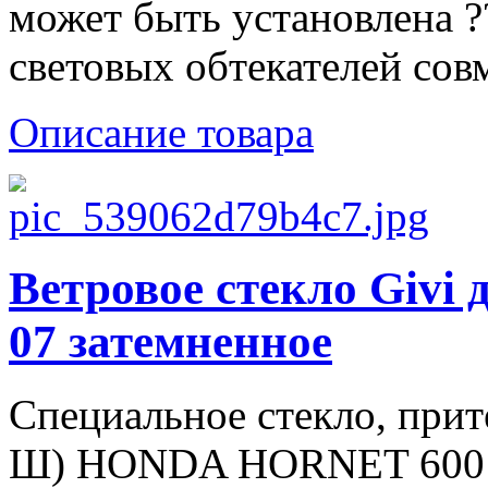
может быть установлена 
световых обтекателей совм
Описание товара
Ветровое стекло Giv
07 затемненное
Специальное стекло, прит
Ш) HONDA HORNET 600 0