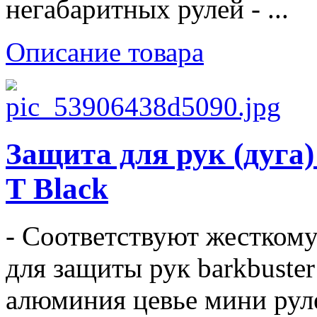
негабаритных рулей - ...
Описание товара
Защита для рук (дуга
T Black
- Соответствуют жестком
для защиты рук barkbuster
алюминия цевье мини руле