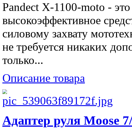
Pandect X-1100-moto - эт
высокоэффективное средс
силовому захвату мототех
не требуется никаких доп
только...
Описание товара
Адаптер руля Moose 7/8