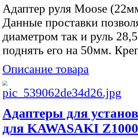
Адаптер руля Moose (22мм
Данные проставки позвол
диаметром так и руль 28,
поднять его на 50мм. Кре
Описание товара
Адаптеры для устано
для KAWASAKI Z1000 