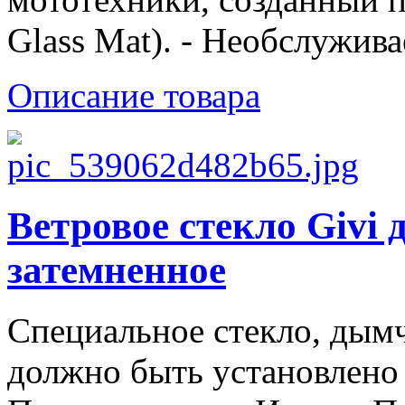
Glass Mat). - Необслужива
Описание товара
Ветровое стекло Givi
затемненное
Специальное стекло, дымч
должно быть установлено 