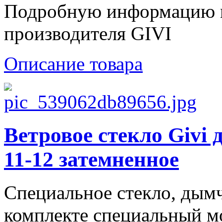
Подробную информацию м
производителя GIVI
Описание товара
Ветровое стекло Giv
11-12 затемненное
Специальное стекло, дымч
комплекте специальный 