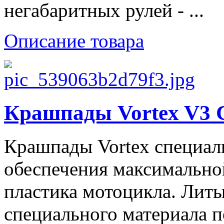
негабаритных рулей - ...
Описание товара
Крашпады Vortex V3 
Крашпады Vortex специал
обеспечения максимально
пластика мотоцикла. Литы
специального материала п