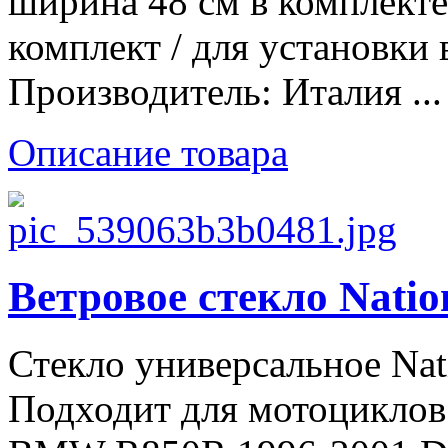
ширина 48 см в комплект
комплект / для установки
Производитель: Италия ...
Описание товара
Ветровое стекло Natio
Стекло универсальное Nat
Подходит для мотоцикло