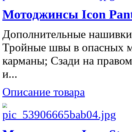
Мотоджинсы Icon Pant
Дополнительные нашивки н
Тройные швы в опасных м
карманы; Сзади на правом
и...
Описание товара