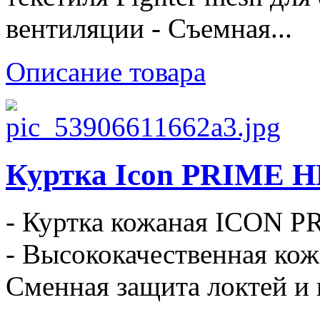
вентиляции - Съемная...
Описание товара
Куртка Icon PRIME H
- Куртка кожаная ICON P
- Высококачественная кож
Сменная защита локтей и 