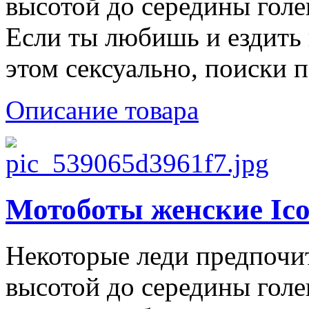
высотой до середины голе
Если ты любишь и ездить 
этом сексуально, поиски 
Описание товара
Мотоботы женские Icon
Некоторые леди предпочи
высотой до середины голе