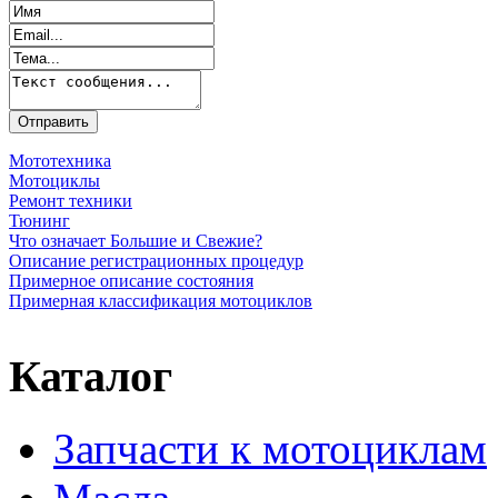
Мототехника
Мотоциклы
Ремонт техники
Тюнинг
Что означает Большие и Свежие?
Описание регистрационных процедур
Примерное описание состояния
Примерная классификация мотоциклов
Каталог
Запчасти к мотоциклам