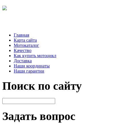
Главная
Карта сайта
Мотокаталог
Качество
Как купить мотоцикл
Доставка
Наши координаты
Наши гарантии
Поиск по сайту
Задать вопрос