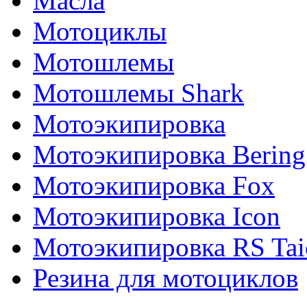
Масла
Мотоциклы
Мотошлемы
Мотошлемы Shark
Мотоэкипировка
Мотоэкипировка Bering
Мотоэкипировка Fox
Мотоэкипировка Icon
Мотоэкипировка RS Tai
Резина для мотоциклов