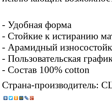
- Удобная форма
- Стойкие к истиранию ма
- Арамидный износостойки
- Пользовательская график
- Состав 100% cotton
Страна-производитель: 