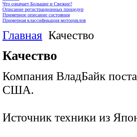
Что означает Большие и Свежие?
Описание регистрационных процедур
Примерное описание состояния
Примерная классификация мотоциклов
Главная
Качество
Качество
Компания ВладБайк поста
США.
Источник техники из Япон