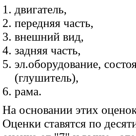
двигатель,
передняя часть,
внешний вид,
задняя часть,
эл.оборудование, состо
(глушитель),
рама.
На основании этих оценок
Оценки ставятся по десят