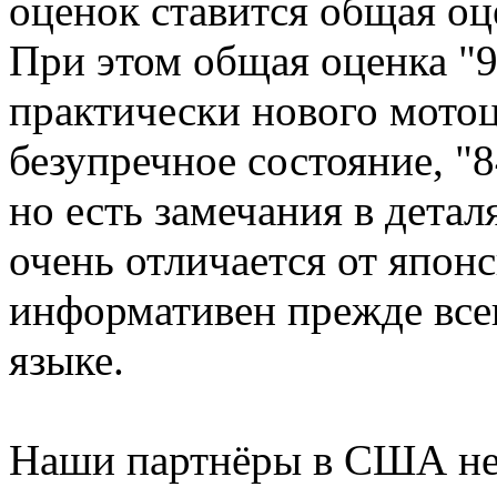
оценок ставится общая оц
При этом общая оценка "9
практически нового мотоци
безупречное состояние, "8
но есть замечания в дета
очень отличается от японс
информативен прежде всег
языке.
Наши партнёры в США не