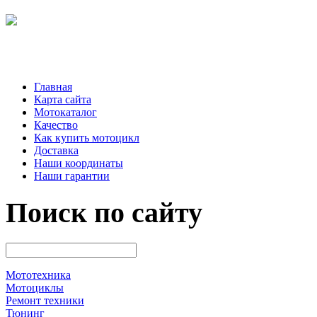
Главная
Карта сайта
Мотокаталог
Качество
Как купить мотоцикл
Доставка
Наши координаты
Наши гарантии
Поиск по сайту
Мототехника
Мотоциклы
Ремонт техники
Тюнинг