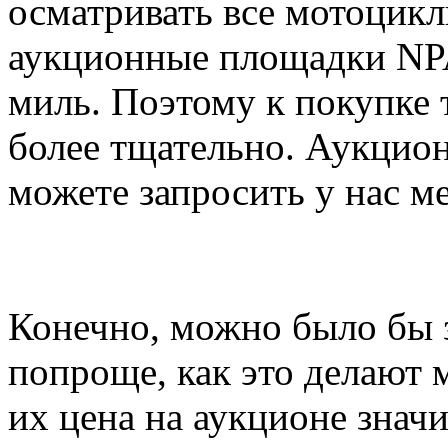
осматривать все мотоцикл
аукционные площадки NPA
миль. Поэтому к покупке
более тщательно. Аукцио
можете запросить у нас м
Конечно, можно было бы 
попроще, как это делают 
их цена на аукционе знач