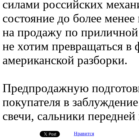
силами российских механ
состояние до более менее
на продажу по приличной
не хотим превращаться в 
американской разборки.
Предпродажную подготовк
покупателя в заблуждени
свечи, сальники передней
Нравится