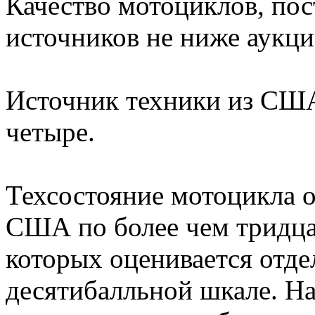
Качество мотоциклов, по
источников не ниже аукци
Источник техники из США
четыре.
Техсостояние мотоцикла о
США по более чем тридца
которых оценивается отде
десятибалльной шкале. Н