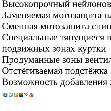
Высокопрочный нейлонов
Заменяемая мотозащита п
Сменная мотозащита спи
Специальные тянущиеся в
подвижных зонах куртки
Продуманные зоны венти
Отстёгиваемая подстёжка
Возможность добавления