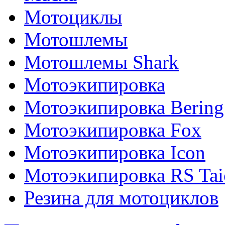
Мотоциклы
Мотошлемы
Мотошлемы Shark
Мотоэкипировка
Мотоэкипировка Bering
Мотоэкипировка Fox
Мотоэкипировка Icon
Мотоэкипировка RS Tai
Резина для мотоциклов