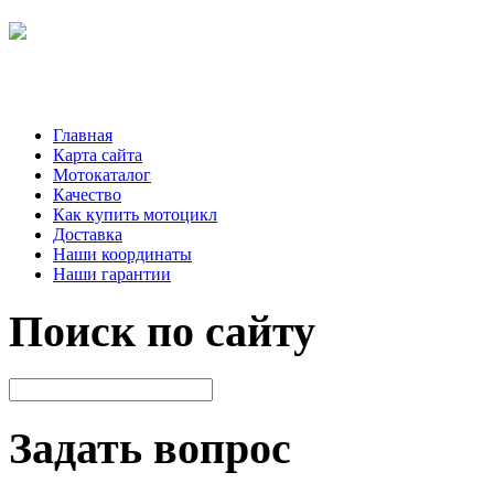
Главная
Карта сайта
Мотокаталог
Качество
Как купить мотоцикл
Доставка
Наши координаты
Наши гарантии
Поиск по сайту
Задать вопрос