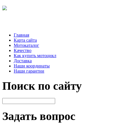
Главная
Карта сайта
Мотокаталог
Качество
Как купить мотоцикл
Доставка
Наши координаты
Наши гарантии
Поиск по сайту
Задать вопрос