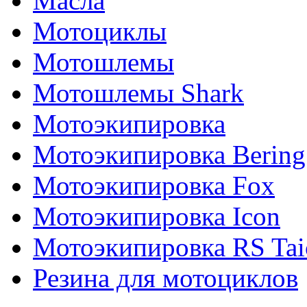
Масла
Мотоциклы
Мотошлемы
Мотошлемы Shark
Мотоэкипировка
Мотоэкипировка Bering
Мотоэкипировка Fox
Мотоэкипировка Icon
Мотоэкипировка RS Tai
Резина для мотоциклов