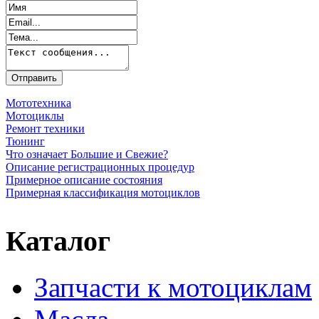
Мототехника
Мотоциклы
Ремонт техники
Тюнинг
Что означает Большие и Свежие?
Описание регистрационных процедур
Примерное описание состояния
Примерная классификация мотоциклов
Каталог
Запчасти к мотоциклам