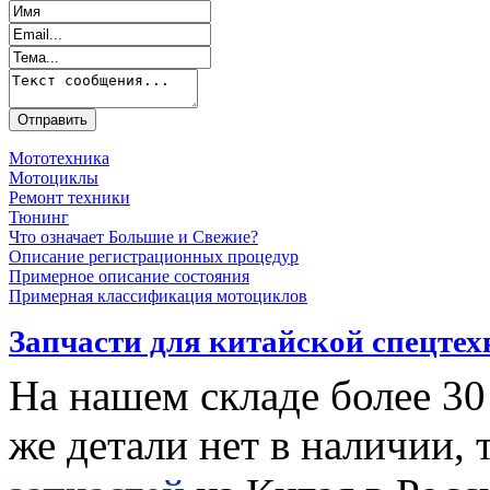
Мототехника
Мотоциклы
Ремонт техники
Тюнинг
Что означает Большие и Свежие?
Описание регистрационных процедур
Примерное описание состояния
Примерная классификация мотоциклов
Запчасти для китайской спецте
На нашем складе более 30
же детали нет в наличии, 