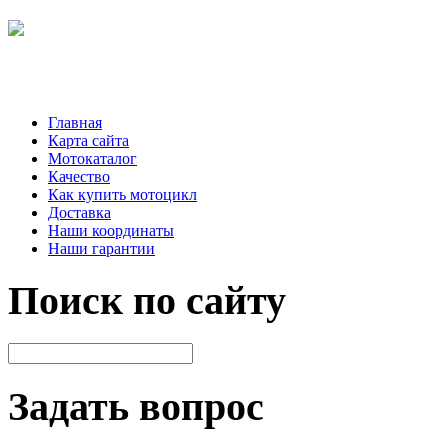
Главная
Карта сайта
Мотокаталог
Качество
Как купить мотоцикл
Доставка
Наши координаты
Наши гарантии
Поиск по сайту
Задать вопрос