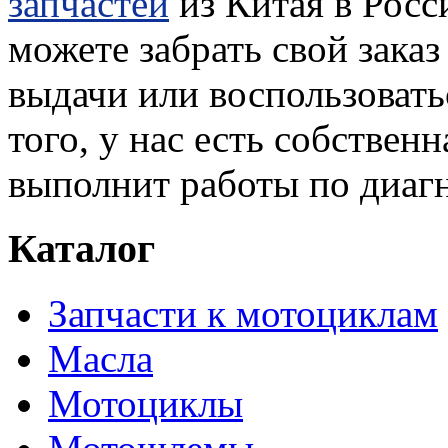
запчастей
из Китая в Росс
можете забрать свой зака
выдачи или воспользовать
того, у нас есть собствен
выполнит работы по диагн
Каталог
Запчасти к мотоциклам
Масла
Мотоциклы