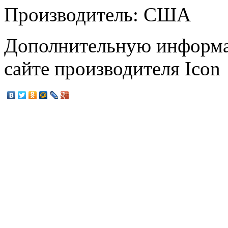
Производитель: США
Дополнительную информа
сайте производителя Icon