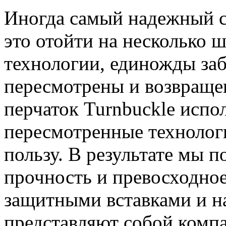
Иногда самый надежный с
это отойти на несколько ш
технологии, единожды за
пересмотрены и возвраще
перчаток Turnbuckle испо
пересмотренные технологи
пользу. В результате мы 
прочность и превосходное
защитными вставками и н
представляют собой комп