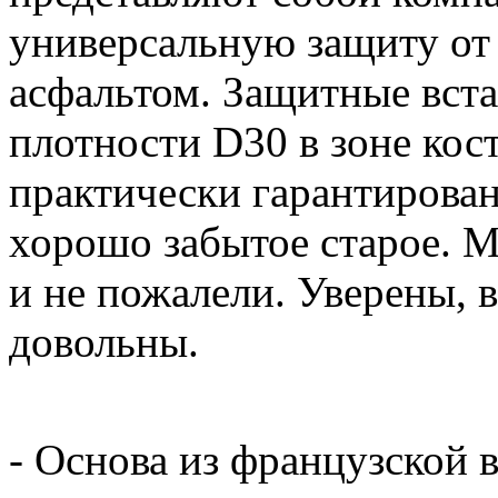
универсальную защиту от
асфальтом. Защитные вста
плотности D30 в зоне кос
практически гарантирован
хорошо забытое старое. М
и не пожалели. Уверены, в
довольны.
- Основа из французской 