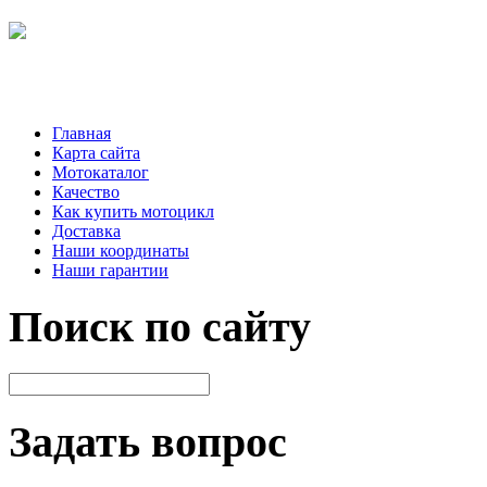
Главная
Карта сайта
Мотокаталог
Качество
Как купить мотоцикл
Доставка
Наши координаты
Наши гарантии
Поиск по сайту
Задать вопрос