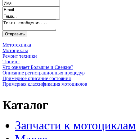
Мототехника
Мотоциклы
Ремонт техники
Тюнинг
Что означает Большие и Свежие?
Описание регистрационных процедур
Примерное описание состояния
Примерная классификация мотоциклов
Каталог
Запчасти к мотоциклам