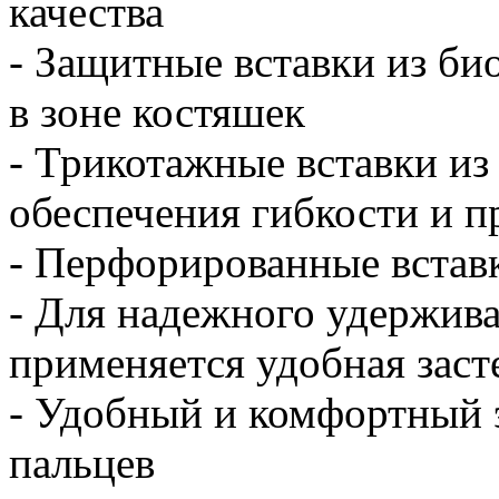
качества
- Защитные вставки из б
в зоне костяшек
- Трикотажные вставки из
обеспечения гибкости и 
- Перфорированные встав
- Для надежного удержива
применяется удобная заст
- Удобный и комфортный 
пальцев