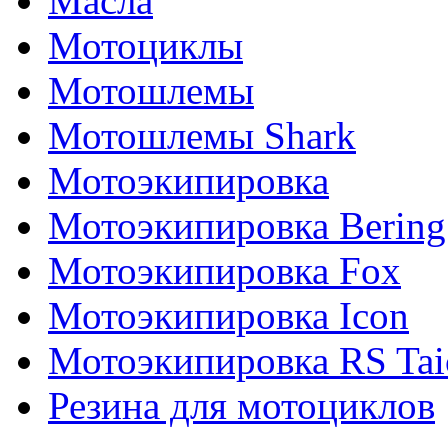
Масла
Мотоциклы
Мотошлемы
Мотошлемы Shark
Мотоэкипировка
Мотоэкипировка Bering
Мотоэкипировка Fox
Мотоэкипировка Icon
Мотоэкипировка RS Tai
Резина для мотоциклов