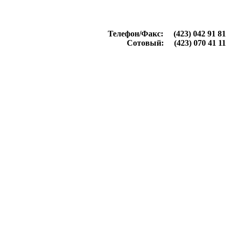
Телефон/Факс: (423) 042 91 81
Сотовый: (423) 070 41 11