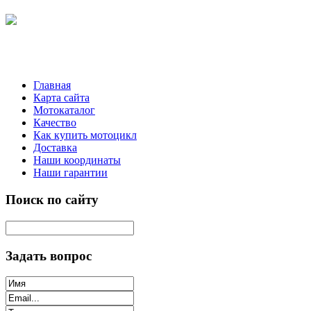
Главная
Карта сайта
Мотокаталог
Качество
Как купить мотоцикл
Доставка
Наши координаты
Наши гарантии
Поиск по сайту
Задать вопрос