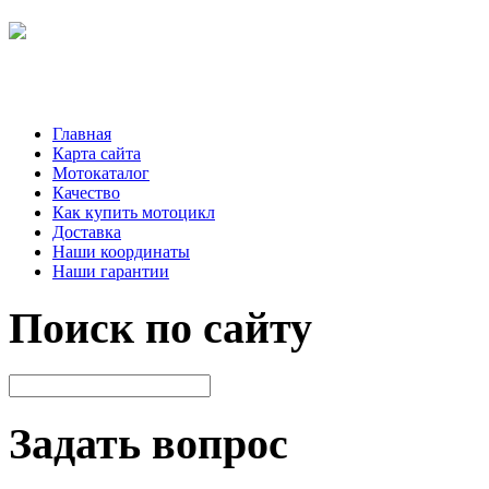
Главная
Карта сайта
Мотокаталог
Качество
Как купить мотоцикл
Доставка
Наши координаты
Наши гарантии
Поиск по сайту
Задать вопрос