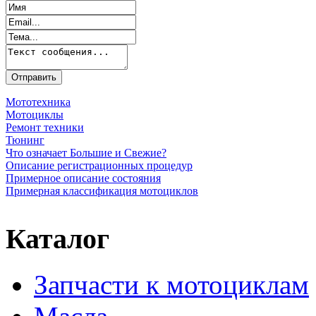
Мототехника
Мотоциклы
Ремонт техники
Тюнинг
Что означает Большие и Свежие?
Описание регистрационных процедур
Примерное описание состояния
Примерная классификация мотоциклов
Каталог
Запчасти к мотоциклам