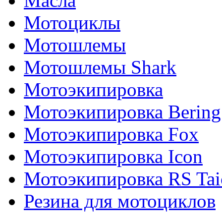
Масла
Мотоциклы
Мотошлемы
Мотошлемы Shark
Мотоэкипировка
Мотоэкипировка Bering
Мотоэкипировка Fox
Мотоэкипировка Icon
Мотоэкипировка RS Tai
Резина для мотоциклов