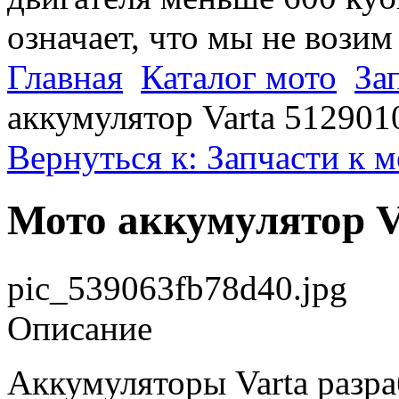
означает, что мы не возим
Главная
Каталог мото
За
аккумулятор Varta 512901
Вернуться к: Запчасти к 
Мото аккумулятор V
pic_539063fb78d40.jpg
Описание
Аккумуляторы Varta разра