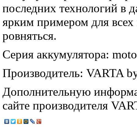
последних технологий в д
ярким примером для всех 
ровняться.
Серия аккумулятора: mo
Производитель: VARTA by 
Дополнительную информа
сайте производителя VA