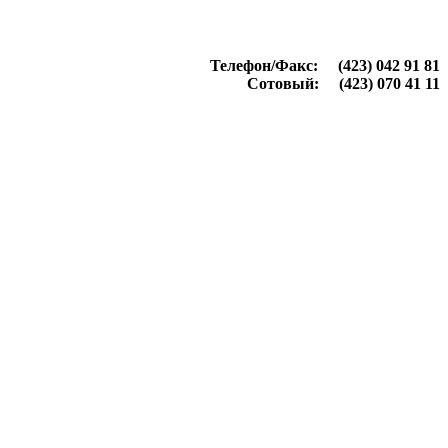
Телефон/Факс: (423) 042 91 81
Сотовый: (423) 070 41 11