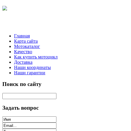
Главная
Карта сайта
Мотокаталог
Качество
Как купить мотоцикл
Доставка
Наши координаты
Наши гарантии
Поиск по сайту
Задать вопрос