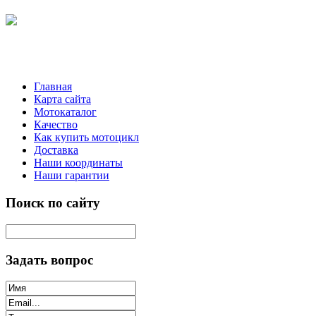
Главная
Карта сайта
Мотокаталог
Качество
Как купить мотоцикл
Доставка
Наши координаты
Наши гарантии
Поиск по сайту
Задать вопрос