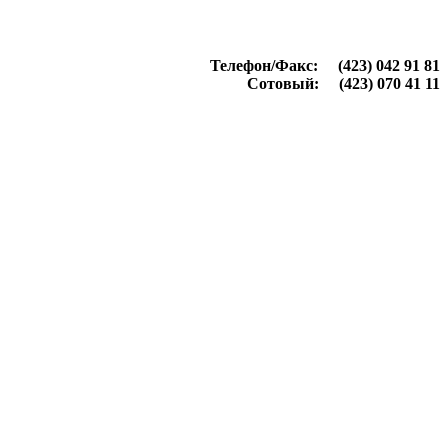
Телефон/Факс: (423) 042 91 81
Сотовый: (423) 070 41 11