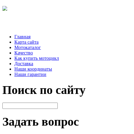
Главная
Карта сайта
Мотокаталог
Качество
Как купить мотоцикл
Доставка
Наши координаты
Наши гарантии
Поиск по сайту
Задать вопрос