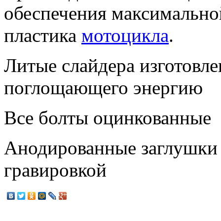
обеспечения максимально
пластика
мотоцикла
.
Литые слайдера изготовле
поглощающего энергию
Все болты оцинкованные
Анодированные заглушки 
гравировкой