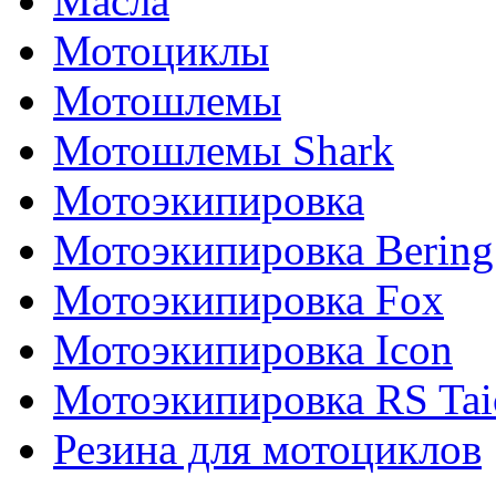
Масла
Мотоциклы
Мотошлемы
Мотошлемы Shark
Мотоэкипировка
Мотоэкипировка Bering
Мотоэкипировка Fox
Мотоэкипировка Icon
Мотоэкипировка RS Tai
Резина для мотоциклов