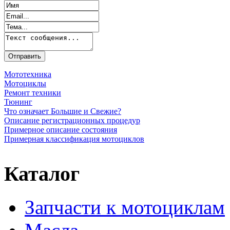
Мототехника
Мотоциклы
Ремонт техники
Тюнинг
Что означает Большие и Свежие?
Описание регистрационных процедур
Примерное описание состояния
Примерная классификация мотоциклов
Каталог
Запчасти к мотоциклам