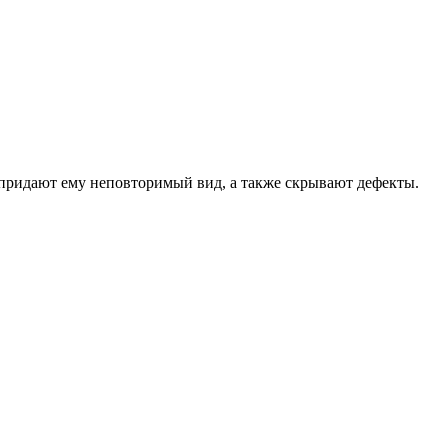
придают ему неповторимый вид, а также скрывают дефекты.