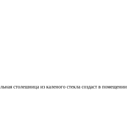
ильная столешница из каленого стекла создаст в помещении