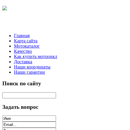
Главная
Карта сайта
Мотокаталог
Качество
Как купить мотоцикл
Доставка
Наши координаты
Наши гарантии
Поиск по сайту
Задать вопрос