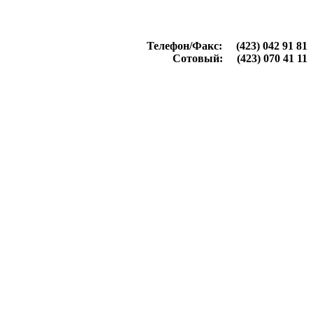
Телефон/Факс: (423) 042 91 81
Сотовый: (423) 070 41 11