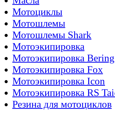
Масла
Мотоциклы
Мотошлемы
Мотошлемы Shark
Мотоэкипировка
Мотоэкипировка Bering
Мотоэкипировка Fox
Мотоэкипировка Icon
Мотоэкипировка RS Tai
Резина для мотоциклов