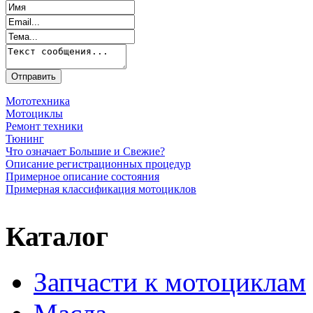
Мототехника
Мотоциклы
Ремонт техники
Тюнинг
Что означает Большие и Свежие?
Описание регистрационных процедур
Примерное описание состояния
Примерная классификация мотоциклов
Каталог
Запчасти к мотоциклам