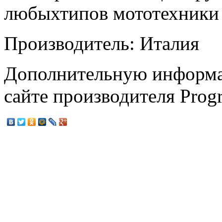
любыхтипов мототехники
Производитель: Италия
Дополнительную информа
сайте производителя Progr