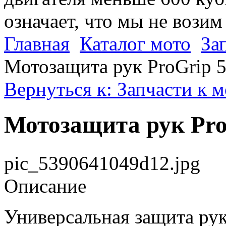
означает, что мы не возим
Главная
Каталог мото
За
Мотозащита рук ProGrip 
Вернуться к: Запчасти к 
Мотозащита рук Pro
pic_5390641049d12.jpg
Описание
Универсальная защита ру