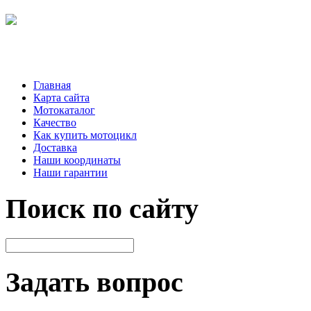
Главная
Карта сайта
Мотокаталог
Качество
Как купить мотоцикл
Доставка
Наши координаты
Наши гарантии
Поиск по сайту
Задать вопрос