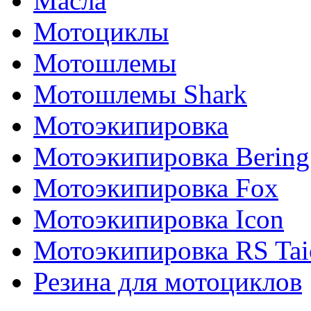
Масла
Мотоциклы
Мотошлемы
Мотошлемы Shark
Мотоэкипировка
Мотоэкипировка Bering
Мотоэкипировка Fox
Мотоэкипировка Icon
Мотоэкипировка RS Tai
Резина для мотоциклов