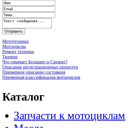
Мототехника
Мотоциклы
Ремонт техники
Тюнинг
Что означает Большие и Свежие?
Описание регистрационных процедур
Примерное описание состояния
Примерная классификация мотоциклов
Каталог
Запчасти к мотоциклам