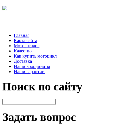
Главная
Карта сайта
Мотокаталог
Качество
Как купить мотоцикл
Доставка
Наши координаты
Наши гарантии
Поиск по сайту
Задать вопрос