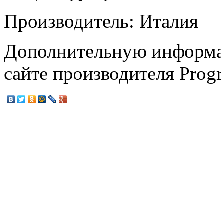
Производитель: Италия
Дополнительную информа
сайте производителя Progr