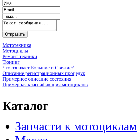
Мототехника
Мотоциклы
Ремонт техники
Тюнинг
Что означает Большие и Свежие?
Описание регистрационных процедур
Примерное описание состояния
Примерная классификация мотоциклов
Каталог
Запчасти к мотоциклам