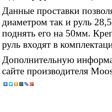
Данные проставки позвол
диаметром так и руль 28,
поднять его на 50мм. Кр
руль входят в комплектац
Дополнительную информа
сайте производителя Moo