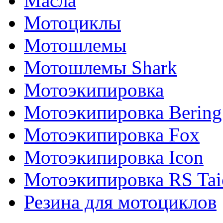
Масла
Мотоциклы
Мотошлемы
Мотошлемы Shark
Мотоэкипировка
Мотоэкипировка Bering
Мотоэкипировка Fox
Мотоэкипировка Icon
Мотоэкипировка RS Tai
Резина для мотоциклов