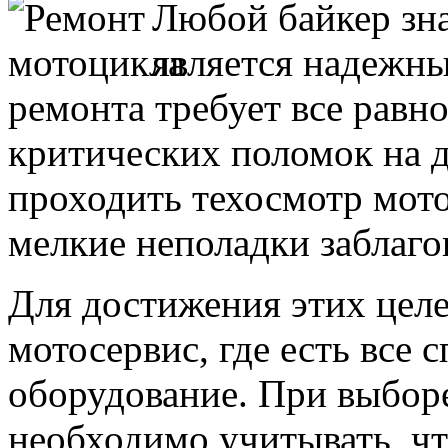
Любой байкер зна
является надежны
ремонта требует все равно
критических поломок на д
проходить техосмотр мото
мелкие неполадки заблаго
Для достижения этих целе
мотосервис, где есть все
оборудование. При выбор
необходимо учитывать, чт