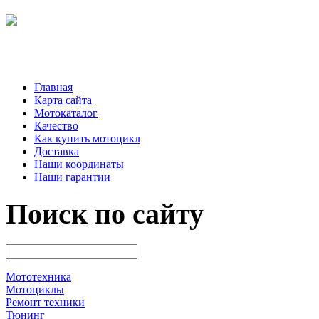
Главная
Карта сайта
Мотокаталог
Качество
Как купить мотоцикл
Доставка
Наши координаты
Наши гарантии
Поиск по сайту
Мототехника
Мотоциклы
Ремонт техники
Тюнинг