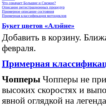
Что означает Большие и Свежие?
Описание регистрационных процедур
Примерное описание состояния
Примерная классификация мотоциклов
Букет цветов «Алэйне»
Добавить в корзину. Ближа
февраля.
Примерная классификац
Чопперы
Чопперы не при
высоких скоростях и выпо
явной оглядкой на легенд