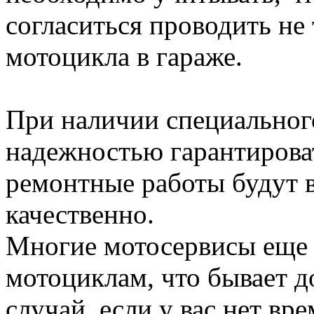
согласиться проводить не 
мотоцикла в гараже.
При наличии специально
надежностью гарантирова
ремонтные работы будут 
качественно.
Многие мотосервисы еще 
мотоциклам, что бывает д
случай, если у вас нет вр