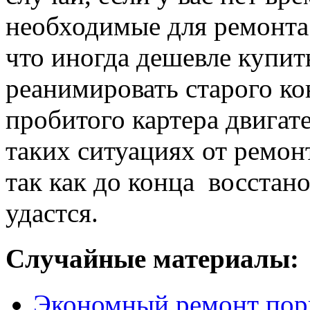
необходимые для ремонта д
что иногда дешевле купит
реанимировать старого кон
пробитого картера двигат
таких ситуациях от ремон
так как до конца восстан
удастся.
Случайные материалы:
Экономный ремонт пор