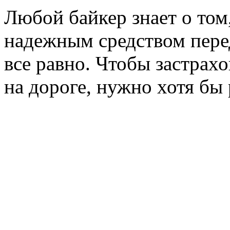
Любой байкер знает о том,
надежным средством пере
все равно. Чтобы застрах
на дороге, нужно хотя бы р