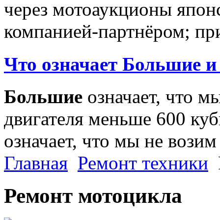
через мотоаукционы япон
компанией-партнёром; при
Что означает Большие и
Большие
означает, что м
двигателя меньше 600 ку
означает, что мы не возим
Главная
Ремонт техники
Ремонт мотоцикла