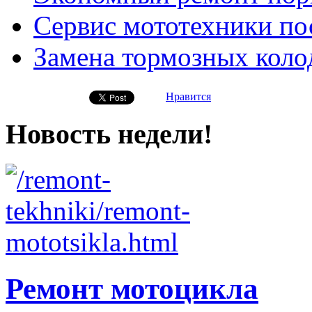
Сервис мототехники по
Замена тормозных коло
Нравится
Новость недели!
Ремонт мотоцикла