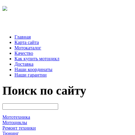
Главная
Карта сайта
Мотокаталог
Качество
Как купить мотоцикл
Доставка
Наши координаты
Наши гарантии
Поиск по сайту
Мототехника
Мотоциклы
Ремонт техники
Тюнинг