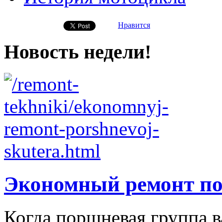
Нравится
Новость недели!
Экономный ремонт по
Когда поршневая группа 