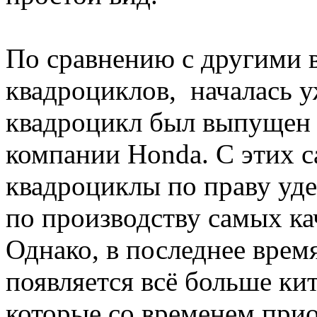
По сравнению с другими 
квадроциклов, началась у
квадроцикл был выпущен 
компании Honda. С этих 
квадроциклы по праву у
по производству самых ка
Однако, в последнее врем
появляется всё больше ки
которые со временем прио