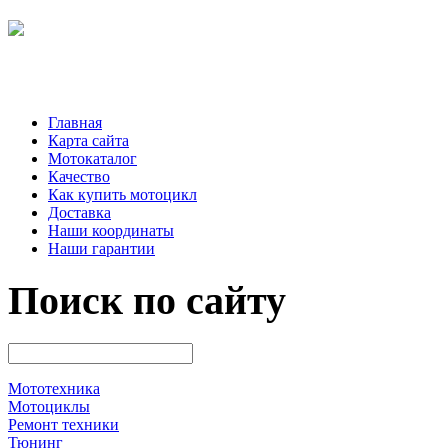
Главная
Карта сайта
Мотокаталог
Качество
Как купить мотоцикл
Доставка
Наши координаты
Наши гарантии
Поиск по сайту
Мототехника
Мотоциклы
Ремонт техники
Тюнинг