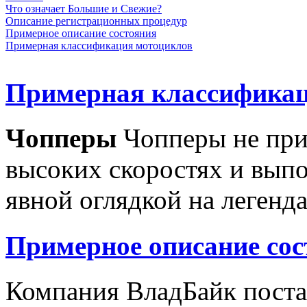
Что означает Большие и Свежие?
Описание регистрационных процедур
Примерное описание состояния
Примерная классификация мотоциклов
Примерная классификац
Чопперы
Чопперы не при
высоких скоростях и выпо
явной оглядкой на легенд
Примерное описание сос
Компания ВладБайк поста