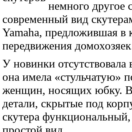
немного другое 
современный вид скутера
Yamaha, предложившая в к
передвижения домохозяек
У новинки отсутствовала 
она имела «стульчатую» п
женщин, носящих юбку. В
детали, скрытые под корп
скутера функциональный,
простой вид.