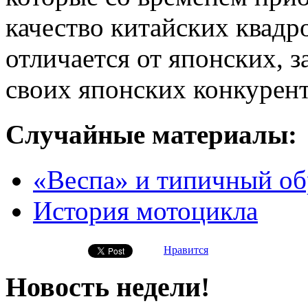
качество китайских квадр
отличается от японских, 
своих японских конкурент
Случайные материалы:
«Веспа» и типичный об
История мотоцикла
Нравится
Новость недели!