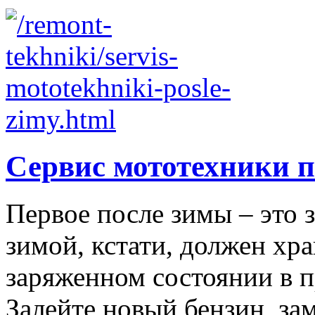
Сервис мототехники 
Первое после зимы – это 
зимой, кстати, должен хр
заряженном состоянии в 
Залейте новый бензин, заме