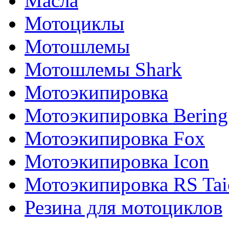
Масла
Мотоциклы
Мотошлемы
Мотошлемы Shark
Мотоэкипировка
Мотоэкипировка Bering
Мотоэкипировка Fox
Мотоэкипировка Icon
Мотоэкипировка RS Tai
Резина для мотоциклов