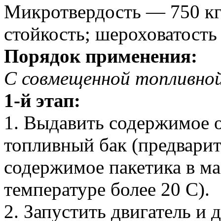
Микротвердость — 750 кг
стойкость; шероховатость
Порядок применения:
С совмещенной топливной
1-й этап:
1. Выдавить содержимое 
топливный бак (предвари
содержимое пакетика в ма
температуре более 20 С).
2. Запустить двигатель и 