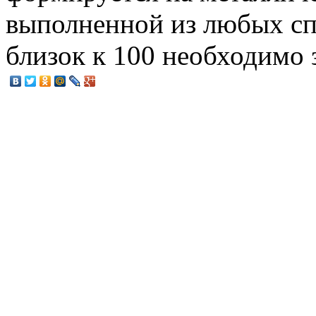
выполненной из любых спл
близок к 100 необходимо 