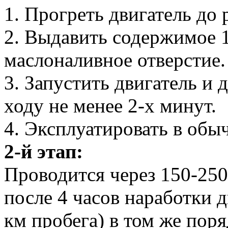
1. Прогреть двигатель до
2. Выдавить содержимое 1
маслоналивное отверстие.
3. Запустить двигатель и 
ходу не менее 2-х минут.
4. Эксплуатировать в обы
2-й этап:
Проводится через 150-250
после 4 часов наработки д
км пробега) в том же поря