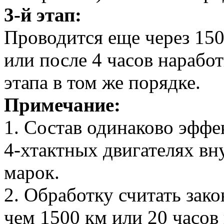
3-й этап:
Проводится еще через 150
или после 4 часов наработ
этапа в том же порядке.
Примечание:
1. Состав одинаково эффе
4-хтактных двигателях вн
марок.
2. Обработку считать зак
чем 1500 км или 20 часов 