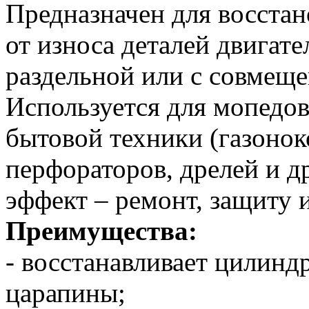
Предназначен для восста
от износа деталей двигат
раздельной или с совмещ
Используется для мопедо
бытовой техники (газонок
перфораторов, дрелей и д
эффект – ремонт, защиту 
Преимущества:
- восстанавливает цилинд
царапины;