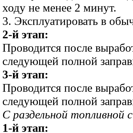
ходу не менее 2 минут.
3. Эксплуатировать в обы
2-й этап:
Проводится после выработ
следующей полной заправк
3-й этап:
Проводится после выработ
следующей полной заправк
С раздельной топливной 
1-й этап: