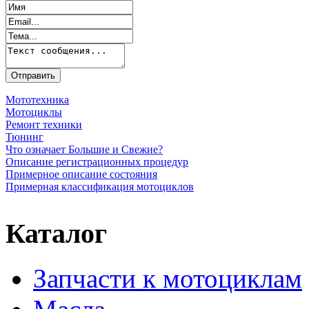
Мототехника
Мотоциклы
Ремонт техники
Тюнинг
Что означает Большие и Свежие?
Описание регистрационных процедур
Примерное описание состояния
Примерная классификация мотоциклов
Каталог
Запчасти к мотоциклам