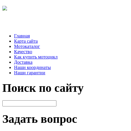
Главная
Карта сайта
Мотокаталог
Качество
Как купить мотоцикл
Доставка
Наши координаты
Наши гарантии
Поиск по сайту
Задать вопрос