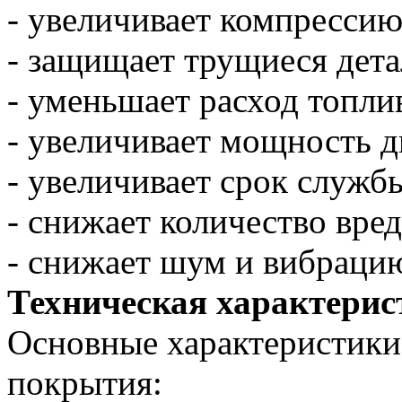
- увеличивает компрессию
- защищает трущиеся дета
- уменьшает расход топли
- увеличивает мощность д
- увеличивает срок службы
- снижает количество вре
- снижает шум и вибраци
Техническая характерис
Основные характеристики
покрытия: