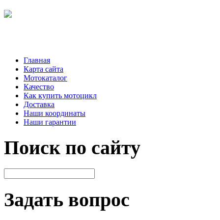
Главная
Карта сайта
Мотокаталог
Качество
Как купить мотоцикл
Доставка
Наши координаты
Наши гарантии
Поиск по сайту
Задать вопрос