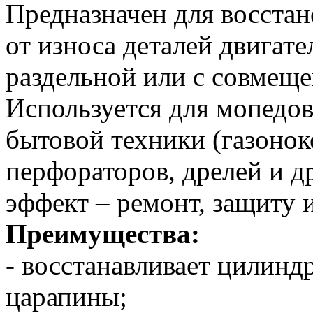
Предназначен для восста
от износа деталей двигат
раздельной или с совмещ
Используется для мопедо
бытовой техники (газонок
перфораторов, дрелей и д
эффект – ремонт, защиту 
Преимущества:
- восстанавливает цилинд
царапины;