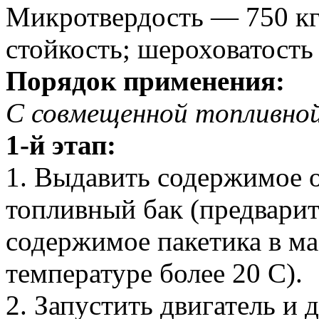
Микротвердость — 750 кг
стойкость; шероховатость
Порядок применения:
С совмещенной топливной
1-й этап:
1. Выдавить содержимое 
топливный бак (предвари
содержимое пакетика в ма
температуре более 20 С).
2. Запустить двигатель и 