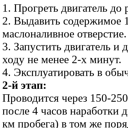
1. Прогреть двигатель до
2. Выдавить содержимое 1
маслоналивное отверстие.
3. Запустить двигатель и 
ходу не менее 2-х минут.
4. Эксплуатировать в обы
2-й этап:
Проводится через 150-250
после 4 часов наработки д
км пробега) в том же поря