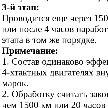
3-й этап:
Проводится еще через 150
или после 4 часов наработ
этапа в том же порядке.
Примечание:
1. Состав одинаково эффе
4-хтактных двигателях вн
марок.
2. Обработку считать зак
чем 1500 км или 20 часов 