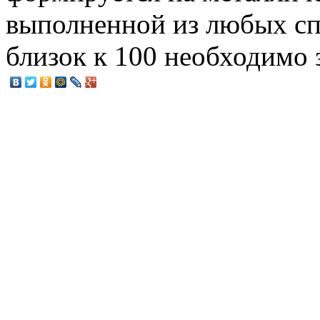
выполненной из любых спл
близок к 100 необходимо 