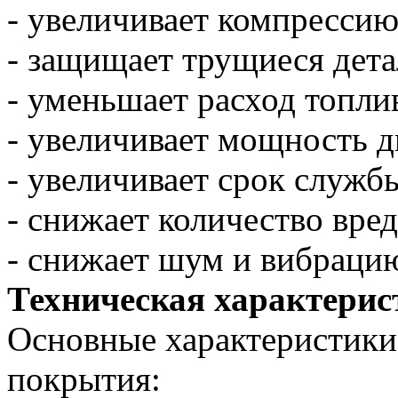
- увеличивает компрессию
- защищает трущиеся дета
- уменьшает расход топли
- увеличивает мощность д
- увеличивает срок службы
- снижает количество вре
- снижает шум и вибраци
Техническая характерис
Основные характеристики
покрытия: