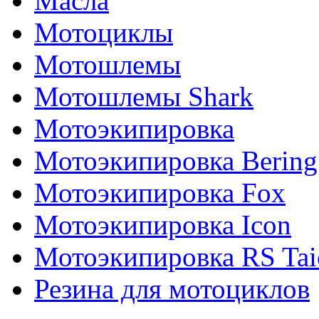
Масла
Мотоциклы
Мотошлемы
Мотошлемы Shark
Мотоэкипировка
Мотоэкипировка Bering
Мотоэкипировка Fox
Мотоэкипировка Icon
Мотоэкипировка RS Tai
Резина для мотоциклов