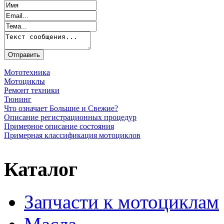
Мототехника
Мотоциклы
Ремонт техники
Тюнинг
Что означает Большие и Свежие?
Описание регистрационных процедур
Примерное описание состояния
Примерная классификация мотоциклов
Каталог
Запчасти к мотоциклам