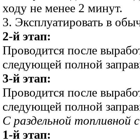
ходу не менее 2 минут.
3. Эксплуатировать в обы
2-й этап:
Проводится после выработ
следующей полной заправк
3-й этап:
Проводится после выработ
следующей полной заправк
С раздельной топливной 
1-й этап: