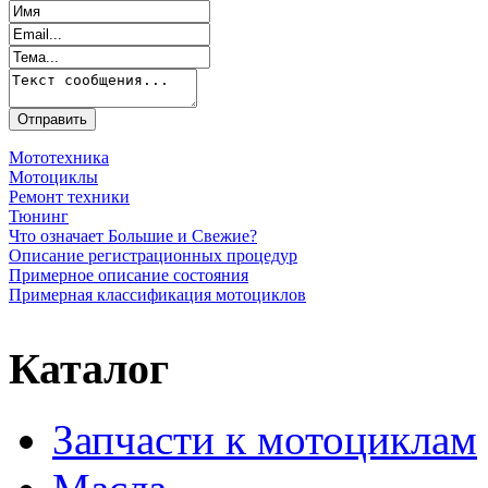
Мототехника
Мотоциклы
Ремонт техники
Тюнинг
Что означает Большие и Свежие?
Описание регистрационных процедур
Примерное описание состояния
Примерная классификация мотоциклов
Каталог
Запчасти к мотоциклам