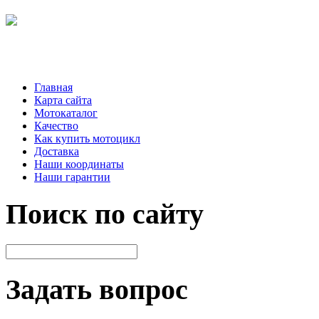
Главная
Карта сайта
Мотокаталог
Качество
Как купить мотоцикл
Доставка
Наши координаты
Наши гарантии
Поиск по сайту
Задать вопрос