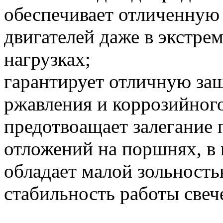
обеспечивает отличенную
двигателей даже в экстре
нагрузках;
гарантирует отличную защ
ржавления и коррозийного
предотвоащает залегание 
отложений на поршнях, в
обладает малой зольность
стабильность работы свеч