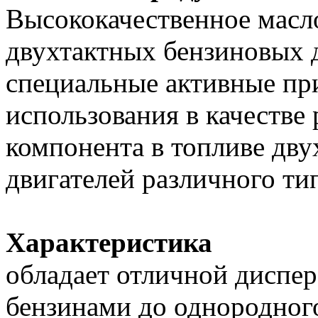
Высококачественное масл
двухтактных бензиновых 
специальные активные пр
использования в качестве
компонента в топливе дв
двигателей различного ти
Характеристика
обладает отличной диспе
бензинами до однородного