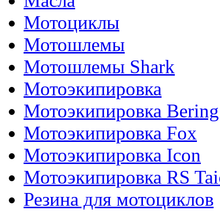
Масла
Мотоциклы
Мотошлемы
Мотошлемы Shark
Мотоэкипировка
Мотоэкипировка Bering
Мотоэкипировка Fox
Мотоэкипировка Icon
Мотоэкипировка RS Tai
Резина для мотоциклов