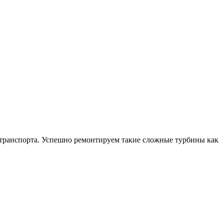
тотранспорта. Успешно ремонтируем такие сложные турбины как