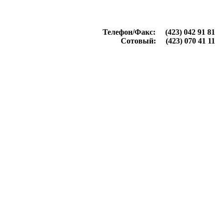
Телефон/Факс: (423) 042 91 81
Сотовый: (423) 070 41 11