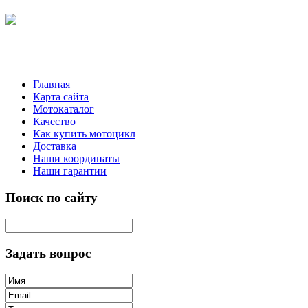
Главная
Карта сайта
Мотокаталог
Качество
Как купить мотоцикл
Доставка
Наши координаты
Наши гарантии
Поиск по сайту
Задать вопрос