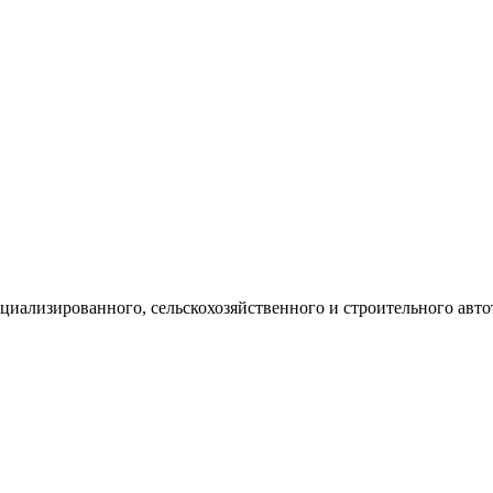
пециализированного, сельскохозяйственного и строительного ав