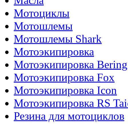
Масла
Мотоциклы
Мотошлемы
Мотошлемы Shark
Мотоэкипировка
Мотоэкипировка Bering
Мотоэкипировка Fox
Мотоэкипировка Icon
Мотоэкипировка RS Tai
Резина для мотоциклов