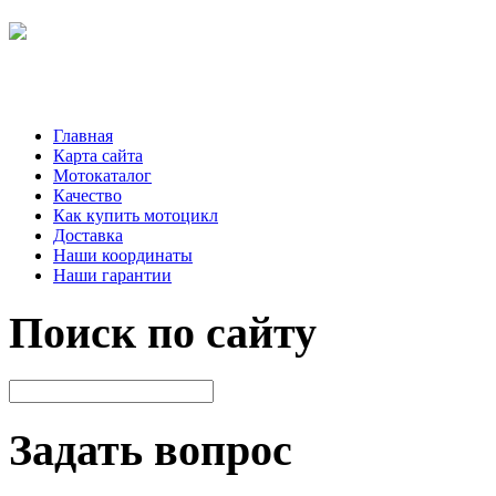
Главная
Карта сайта
Мотокаталог
Качество
Как купить мотоцикл
Доставка
Наши координаты
Наши гарантии
Поиск по сайту
Задать вопрос