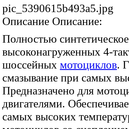
pic_5390615b493a5.jpg
Описание
Описание:
Полностью синтетическое
высоконагруженных 4-так
шоссейных
мотоциклов
. 
смазывание при самых выс
Предназначено для мотоц
двигателями. Обеспечива
самых высоких температу