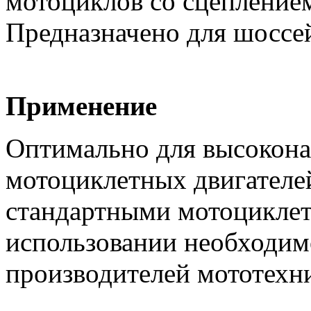
мотоциклов со сцеплением
Предназначено для шоссе
Применение
Оптимально для высокон
мотоциклетных двигателе
стандартными мотоцикле
использовании необходим
производителей мототехн