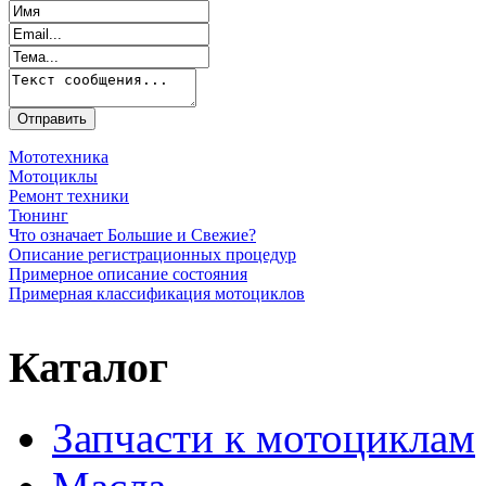
Мототехника
Мотоциклы
Ремонт техники
Тюнинг
Что означает Большие и Свежие?
Описание регистрационных процедур
Примерное описание состояния
Примерная классификация мотоциклов
Каталог
Запчасти к мотоциклам