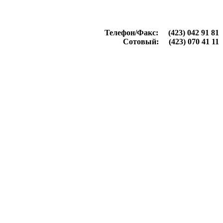
Телефон/Факс: (423) 042 91 81
Сотовый: (423) 070 41 11