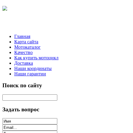
Главная
Карта сайта
Мотокаталог
Качество
Как купить мотоцикл
Доставка
Наши координаты
Наши гарантии
Поиск по сайту
Задать вопрос