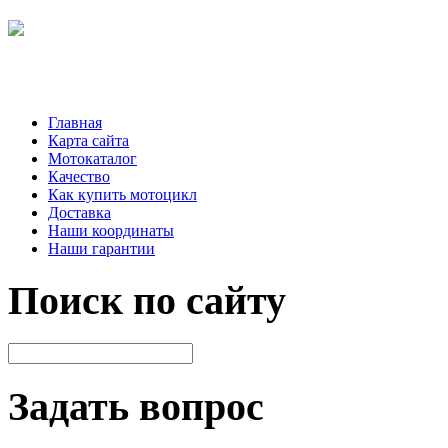
Главная
Карта сайта
Мотокаталог
Качество
Как купить мотоцикл
Доставка
Наши координаты
Наши гарантии
Поиск по сайту
Задать вопрос