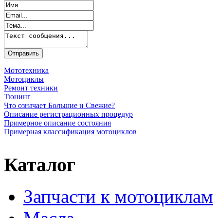
Мототехника
Мотоциклы
Ремонт техники
Тюнинг
Что означает Большие и Свежие?
Описание регистрационных процедур
Примерное описание состояния
Примерная классификация мотоциклов
Каталог
Запчасти к мотоциклам