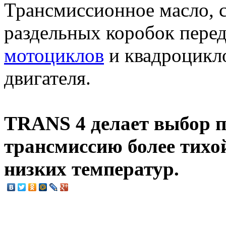
Трансмиссионное масло, 
раздельных коробок перед
мотоциклов
и квадроцикл
двигателя.
TRANS 4 делает выбор п
трансмиссию более тихо
низких температур.