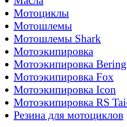
Масла
Мотоциклы
Мотошлемы
Мотошлемы Shark
Мотоэкипировка
Мотоэкипировка Bering
Мотоэкипировка Fox
Мотоэкипировка Icon
Мотоэкипировка RS Tai
Резина для мотоциклов