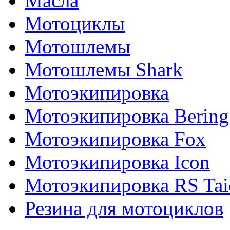
Масла
Мотоциклы
Мотошлемы
Мотошлемы Shark
Мотоэкипировка
Мотоэкипировка Bering
Мотоэкипировка Fox
Мотоэкипировка Icon
Мотоэкипировка RS Tai
Резина для мотоциклов