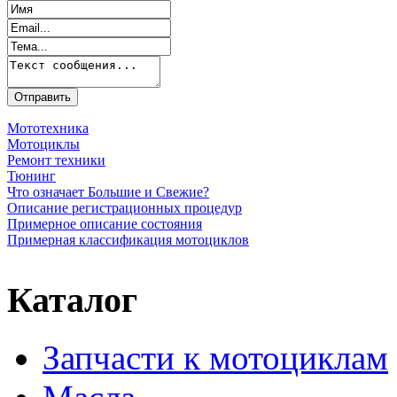
Мототехника
Мотоциклы
Ремонт техники
Тюнинг
Что означает Большие и Свежие?
Описание регистрационных процедур
Примерное описание состояния
Примерная классификация мотоциклов
Каталог
Запчасти к мотоциклам