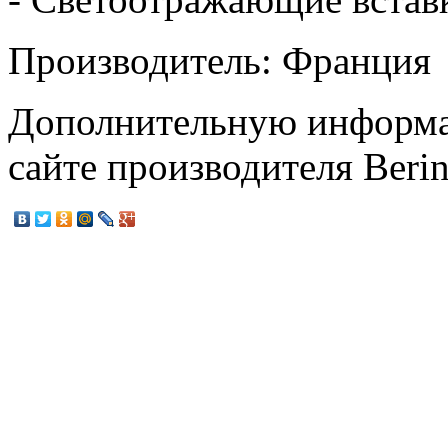
Производитель: Франция
Дополнительную информа
сайте производителя Beri