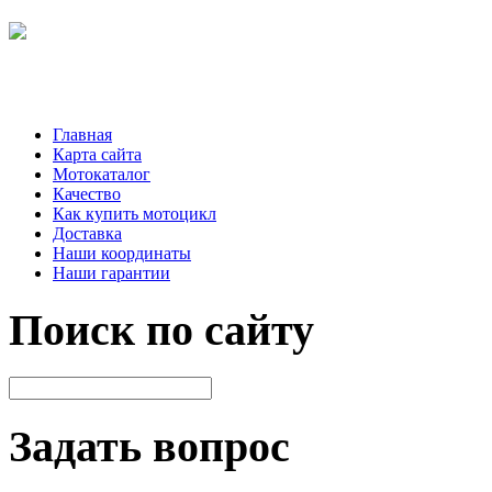
Главная
Карта сайта
Мотокаталог
Качество
Как купить мотоцикл
Доставка
Наши координаты
Наши гарантии
Поиск по сайту
Задать вопрос