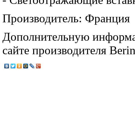
Производитель: Франция
Дополнительную информа
сайте производителя Beri