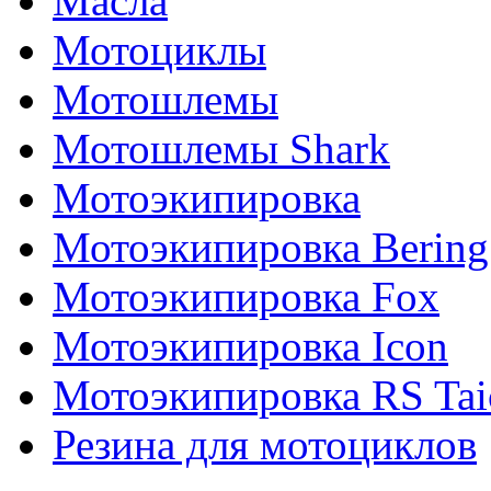
Масла
Мотоциклы
Мотошлемы
Мотошлемы Shark
Мотоэкипировка
Мотоэкипировка Bering
Мотоэкипировка Fox
Мотоэкипировка Icon
Мотоэкипировка RS Tai
Резина для мотоциклов