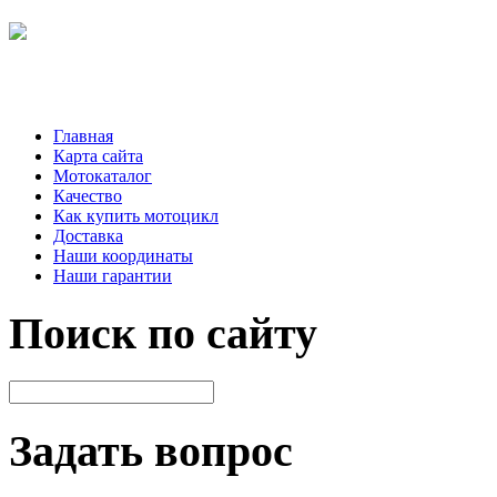
Главная
Карта сайта
Мотокаталог
Качество
Как купить мотоцикл
Доставка
Наши координаты
Наши гарантии
Поиск по сайту
Задать вопрос