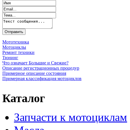
Мототехника
Мотоциклы
Ремонт техники
Тюнинг
Что означает Большие и Свежие?
Описание регистрационных процедур
Примерное описание состояния
Примерная классификация мотоциклов
Каталог
Запчасти к мотоциклам