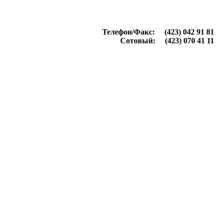
Телефон/Факс: (423) 042 91 81
Сотовый: (423) 070 41 11