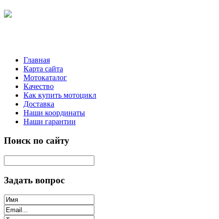
Главная
Карта сайта
Мотокаталог
Качество
Как купить мотоцикл
Доставка
Наши координаты
Наши гарантии
Поиск по сайту
Задать вопрос