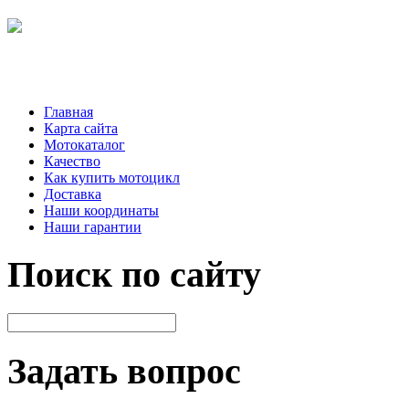
Главная
Карта сайта
Мотокаталог
Качество
Как купить мотоцикл
Доставка
Наши координаты
Наши гарантии
Поиск по сайту
Задать вопрос