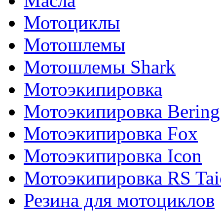
Масла
Мотоциклы
Мотошлемы
Мотошлемы Shark
Мотоэкипировка
Мотоэкипировка Bering
Мотоэкипировка Fox
Мотоэкипировка Icon
Мотоэкипировка RS Tai
Резина для мотоциклов