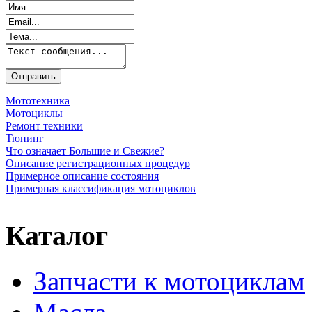
Мототехника
Мотоциклы
Ремонт техники
Тюнинг
Что означает Большие и Свежие?
Описание регистрационных процедур
Примерное описание состояния
Примерная классификация мотоциклов
Каталог
Запчасти к мотоциклам