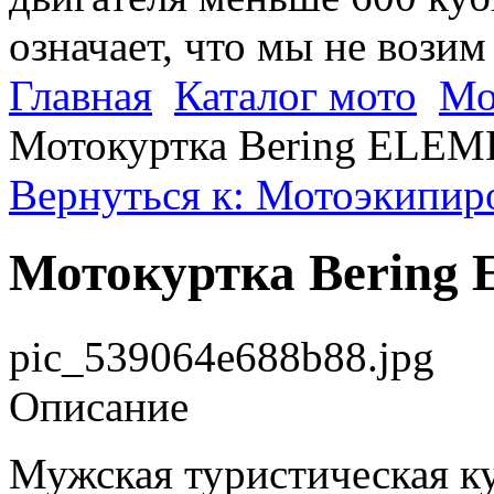
означает, что мы не возим
Главная
Каталог мото
Мо
Мотокуртка Bering ELE
Вернуться к: Мотоэкипиро
Мотокуртка Bering
pic_539064e688b88.jpg
Описание
Мужская туристическая к