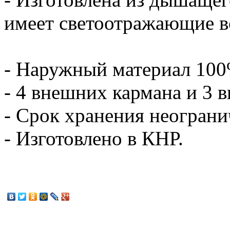
имеет светоотражающие в
- Наружный материал 100
- 4 внешних кармана и 3 
- Срок хранения неограни
- Изготовлено в КНР.