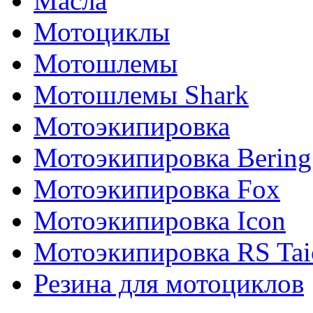
Масла
Мотоциклы
Мотошлемы
Мотошлемы Shark
Мотоэкипировка
Мотоэкипировка Bering
Мотоэкипировка Fox
Мотоэкипировка Icon
Мотоэкипировка RS Tai
Резина для мотоциклов