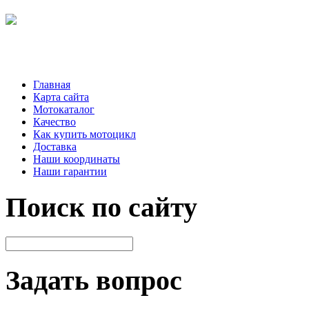
Главная
Карта сайта
Мотокаталог
Качество
Как купить мотоцикл
Доставка
Наши координаты
Наши гарантии
Поиск по сайту
Задать вопрос