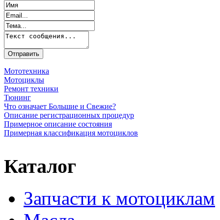
Мототехника
Мотоциклы
Ремонт техники
Тюнинг
Что означает Большие и Свежие?
Описание регистрационных процедур
Примерное описание состояния
Примерная классификация мотоциклов
Каталог
Запчасти к мотоциклам