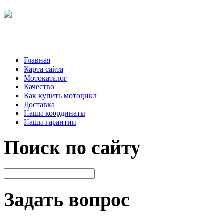
Главная
Карта сайта
Мотокаталог
Качество
Как купить мотоцикл
Доставка
Наши координаты
Наши гарантии
Поиск по сайту
Задать вопрос