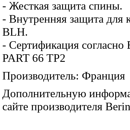
- Жесткая защита спины.
- Внутренняя защита для
BLH.
- Сертификация согласно
PART 66 TP2
Производитель: Франция
Дополнительную информа
сайте производителя Beri