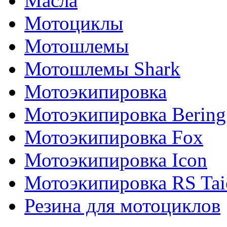
Масла
Мотоциклы
Мотошлемы
Мотошлемы Shark
Мотоэкипировка
Мотоэкипировка Bering
Мотоэкипировка Fox
Мотоэкипировка Icon
Мотоэкипировка RS Tai
Резина для мотоциклов