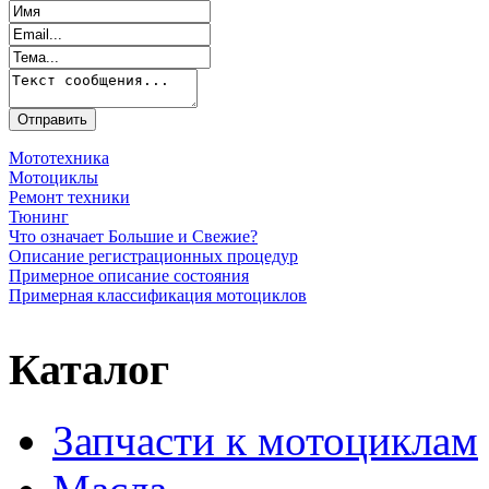
Мототехника
Мотоциклы
Ремонт техники
Тюнинг
Что означает Большие и Свежие?
Описание регистрационных процедур
Примерное описание состояния
Примерная классификация мотоциклов
Каталог
Запчасти к мотоциклам