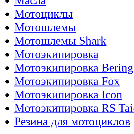
Масла
Мотоциклы
Мотошлемы
Мотошлемы Shark
Мотоэкипировка
Мотоэкипировка Bering
Мотоэкипировка Fox
Мотоэкипировка Icon
Мотоэкипировка RS Tai
Резина для мотоциклов