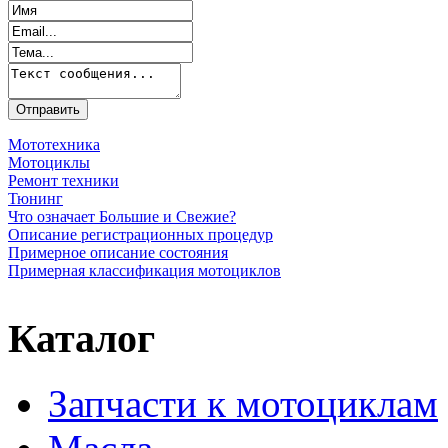
Мототехника
Мотоциклы
Ремонт техники
Тюнинг
Что означает Большие и Свежие?
Описание регистрационных процедур
Примерное описание состояния
Примерная классификация мотоциклов
Каталог
Запчасти к мотоциклам