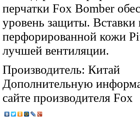
перчатки Fox Bomber обе
уровень защиты. Вставки 
перфорированной кожи Pit
лучшей вентиляции.
Производитель: Китай
Дополнительную информа
сайте производителя Fox