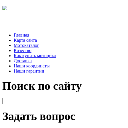
Главная
Карта сайта
Мотокаталог
Качество
Как купить мотоцикл
Доставка
Наши координаты
Наши гарантии
Поиск по сайту
Задать вопрос