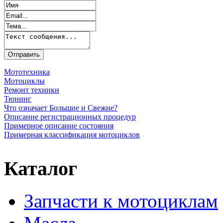
Мототехника
Мотоциклы
Ремонт техники
Тюнинг
Что означает Большие и Свежие?
Описание регистрационных процедур
Примерное описание состояния
Примерная классификация мотоциклов
Каталог
Запчасти к мотоциклам