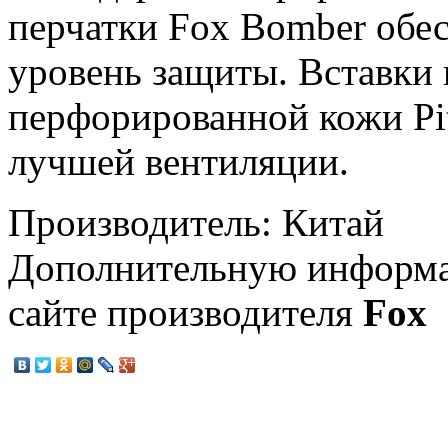
перчатки Fox Bomber обе
уровень защиты. Вставки 
перфорированной кожи Pit
лучшей вентиляции.
Производитель: Китай
Дополнительную информа
сайте производителя
Fox