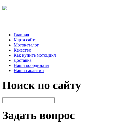
Главная
Карта сайта
Мотокаталог
Качество
Как купить мотоцикл
Доставка
Наши координаты
Наши гарантии
Поиск по сайту
Задать вопрос