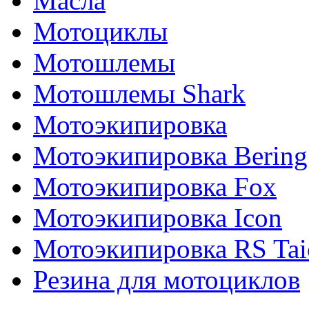
Масла
Мотоциклы
Мотошлемы
Мотошлемы Shark
Мотоэкипировка
Мотоэкипировка Bering
Мотоэкипировка Fox
Мотоэкипировка Icon
Мотоэкипировка RS Tai
Резина для мотоциклов