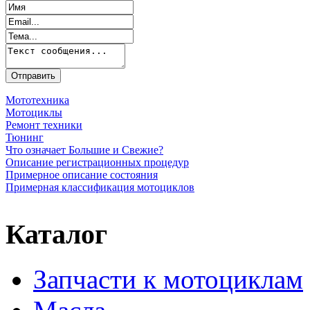
Мототехника
Мотоциклы
Ремонт техники
Тюнинг
Что означает Большие и Свежие?
Описание регистрационных процедур
Примерное описание состояния
Примерная классификация мотоциклов
Каталог
Запчасти к мотоциклам