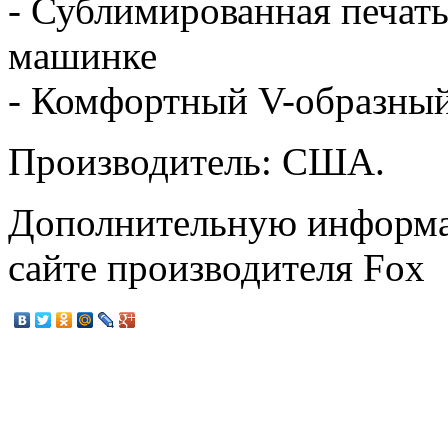
- Сублимированная печать
машинке
- Комфортный V-образный
Производитель: США.
Дополнительную информа
сайте производителя Fox