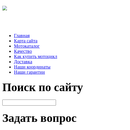
Главная
Карта сайта
Мотокаталог
Качество
Как купить мотоцикл
Доставка
Наши координаты
Наши гарантии
Поиск по сайту
Задать вопрос