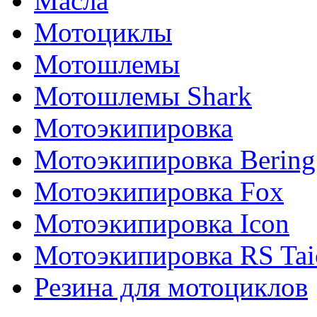
Масла
Мотоциклы
Мотошлемы
Мотошлемы Shark
Мотоэкипировка
Мотоэкипировка Bering
Мотоэкипировка Fox
Мотоэкипировка Icon
Мотоэкипировка RS Tai
Резина для мотоциклов