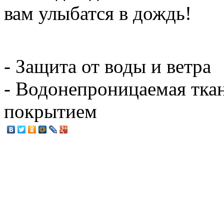
вам улыбатся в дождь!
- Защита от воды и ветра
- Водонепроницаемая тка
покрытием