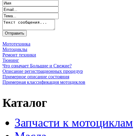
Мототехника
Мотоциклы
Ремонт техники
Тюнинг
Что означает Большие и Свежие?
Описание регистрационных процедур
Примерное описание состояния
Примерная классификация мотоциклов
Каталог
Запчасти к мотоциклам