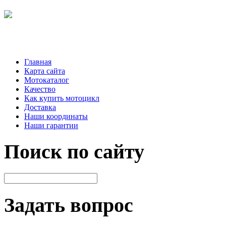
Главная
Карта сайта
Мотокаталог
Качество
Как купить мотоцикл
Доставка
Наши координаты
Наши гарантии
Поиск по сайту
Задать вопрос