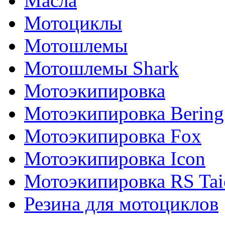
Масла
Мотоциклы
Мотошлемы
Мотошлемы Shark
Мотоэкипировка
Мотоэкипировка Bering
Мотоэкипировка Fox
Мотоэкипировка Icon
Мотоэкипировка RS Tai
Резина для мотоциклов