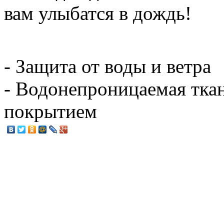
вам улыбатся в дождь!
- Защита от воды и ветра
- Водонепроницаемая тка
покрытием