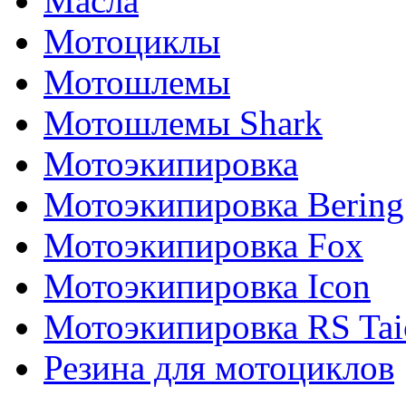
Масла
Мотоциклы
Мотошлемы
Мотошлемы Shark
Мотоэкипировка
Мотоэкипировка Bering
Мотоэкипировка Fox
Мотоэкипировка Icon
Мотоэкипировка RS Tai
Резина для мотоциклов