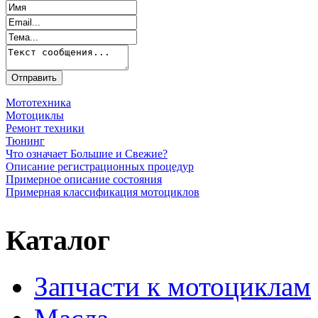
Мототехника
Мотоциклы
Ремонт техники
Тюнинг
Что означает Большие и Свежие?
Описание регистрационных процедур
Примерное описание состояния
Примерная классификация мотоциклов
Каталог
Запчасти к мотоциклам