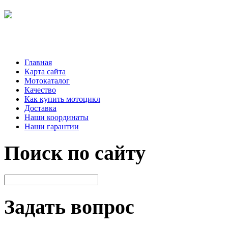
Главная
Карта сайта
Мотокаталог
Качество
Как купить мотоцикл
Доставка
Наши координаты
Наши гарантии
Поиск по сайту
Задать вопрос