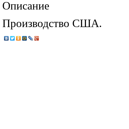
Описание
Производство США.