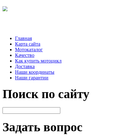
Главная
Карта сайта
Мотокаталог
Качество
Как купить мотоцикл
Доставка
Наши координаты
Наши гарантии
Поиск по сайту
Задать вопрос