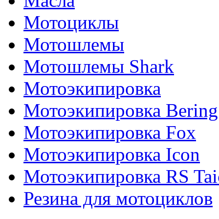
Масла
Мотоциклы
Мотошлемы
Мотошлемы Shark
Мотоэкипировка
Мотоэкипировка Bering
Мотоэкипировка Fox
Мотоэкипировка Icon
Мотоэкипировка RS Tai
Резина для мотоциклов