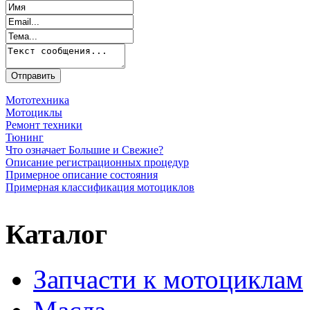
Мототехника
Мотоциклы
Ремонт техники
Тюнинг
Что означает Большие и Свежие?
Описание регистрационных процедур
Примерное описание состояния
Примерная классификация мотоциклов
Каталог
Запчасти к мотоциклам