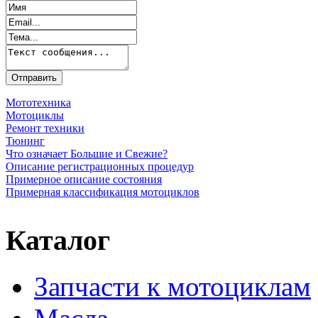
Мототехника
Мотоциклы
Ремонт техники
Тюнинг
Что означает Большие и Свежие?
Описание регистрационных процедур
Примерное описание состояния
Примерная классификация мотоциклов
Каталог
Запчасти к мотоциклам