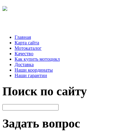
Главная
Карта сайта
Мотокаталог
Качество
Как купить мотоцикл
Доставка
Наши координаты
Наши гарантии
Поиск по сайту
Задать вопрос