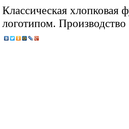
Классическая хлопковая ф
логотипом. Производств