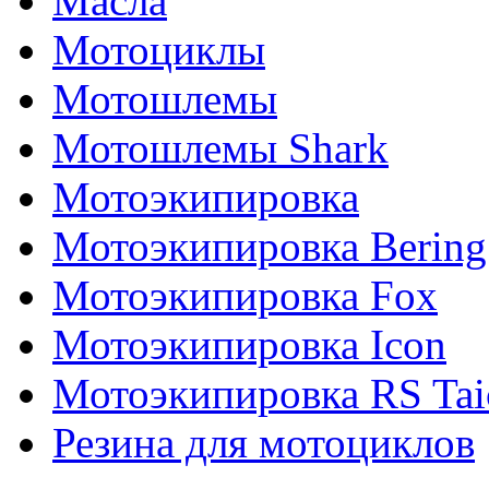
Масла
Мотоциклы
Мотошлемы
Мотошлемы Shark
Мотоэкипировка
Мотоэкипировка Bering
Мотоэкипировка Fox
Мотоэкипировка Icon
Мотоэкипировка RS Tai
Резина для мотоциклов