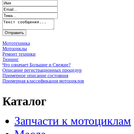
Мототехника
Мотоциклы
Ремонт техники
Тюнинг
Что означает Большие и Свежие?
Описание регистрационных процедур
Примерное описание состояния
Примерная классификация мотоциклов
Каталог
Запчасти к мотоциклам