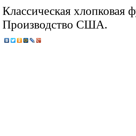
Классическая хлопковая ф
Производство США.