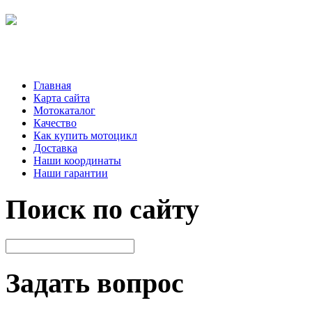
Главная
Карта сайта
Мотокаталог
Качество
Как купить мотоцикл
Доставка
Наши координаты
Наши гарантии
Поиск по сайту
Задать вопрос