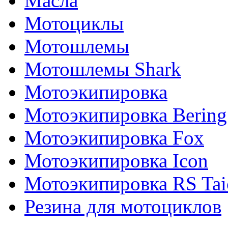
Масла
Мотоциклы
Мотошлемы
Мотошлемы Shark
Мотоэкипировка
Мотоэкипировка Bering
Мотоэкипировка Fox
Мотоэкипировка Icon
Мотоэкипировка RS Tai
Резина для мотоциклов