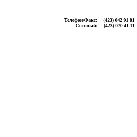
Телефон/Факс: (423) 042 91 81
Сотовый: (423) 070 41 11