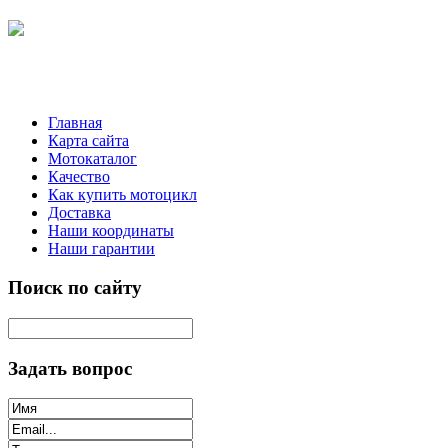
Главная
Карта сайта
Мотокаталог
Качество
Как купить мотоцикл
Доставка
Наши координаты
Наши гарантии
Поиск по сайту
Задать вопрос