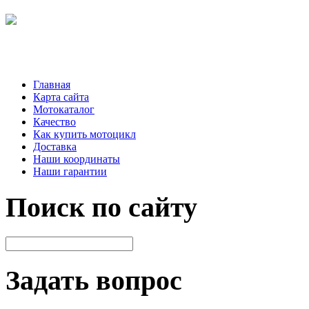
Главная
Карта сайта
Мотокаталог
Качество
Как купить мотоцикл
Доставка
Наши координаты
Наши гарантии
Поиск по сайту
Задать вопрос