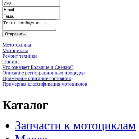
Мототехника
Мотоциклы
Ремонт техники
Тюнинг
Что означает Большие и Свежие?
Описание регистрационных процедур
Примерное описание состояния
Примерная классификация мотоциклов
Каталог
Запчасти к мотоциклам