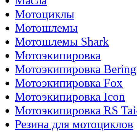
Масла
Мотоциклы
Мотошлемы
Мотошлемы Shark
Мотоэкипировка
Мотоэкипировка Bering
Мотоэкипировка Fox
Мотоэкипировка Icon
Мотоэкипировка RS Tai
Резина для мотоциклов