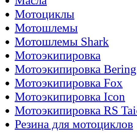
Масла
Мотоциклы
Мотошлемы
Мотошлемы Shark
Мотоэкипировка
Мотоэкипировка Bering
Мотоэкипировка Fox
Мотоэкипировка Icon
Мотоэкипировка RS Tai
Резина для мотоциклов