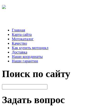
Главная
Карта сайта
Мотокаталог
Качество
Как купить мотоцикл
Доставка
Наши координаты
Наши гарантии
Поиск по сайту
Задать вопрос