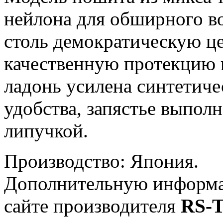
нейлона для обширного в
столь демократическую це
качественную протекцию к
ладонь усилена синтетиче
удобства, запястье выпол
липучкой.
Производство: Япония.
Дополнительную информа
сайте производителя
RS-T