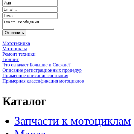
Мототехника
Мотоциклы
Ремонт техники
Тюнинг
Что означает Большие и Свежие?
Описание регистрационных процедур
Примерное описание состояния
Примерная классификация мотоциклов
Каталог
Запчасти к мотоциклам