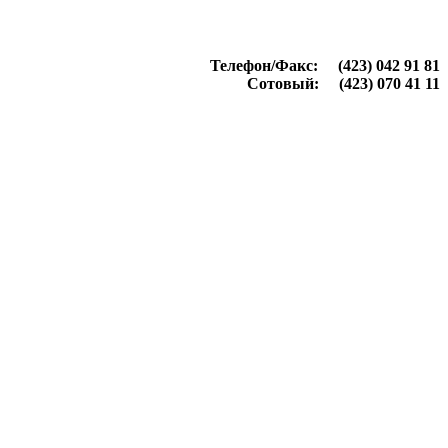
Телефон/Факс: (423) 042 91 81
Сотовый: (423) 070 41 11