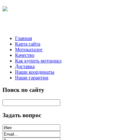
Главная
Карта сайта
Мотокаталог
Качество
Как купить мотоцикл
Доставка
Наши координаты
Наши гарантии
Поиск по сайту
Задать вопрос