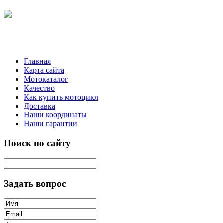
Главная
Карта сайта
Мотокаталог
Качество
Как купить мотоцикл
Доставка
Наши координаты
Наши гарантии
Поиск по сайту
Задать вопрос