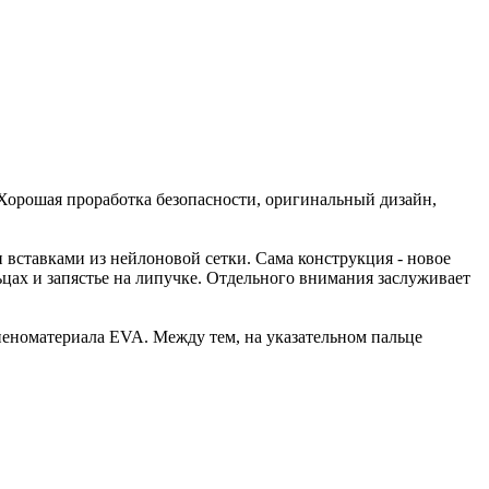
. Хорошая проработка безопасности, оригинальный дизайн,
 вставками из нейлоновой сетки. Сама конструкция - новое
ьцах и запястье на липучке. Отдельного внимания заслуживает
пеноматериала EVA. Между тем, на указательном пальце