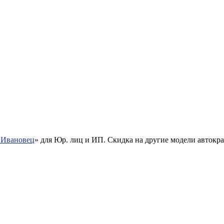
«Ивановец
» для Юр. лиц и ИП. Скидка на другие модели автокр