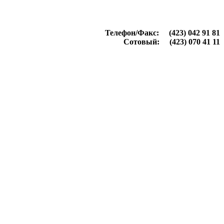
Телефон/Факс: (423) 042 91 81
Сотовый: (423) 070 41 11