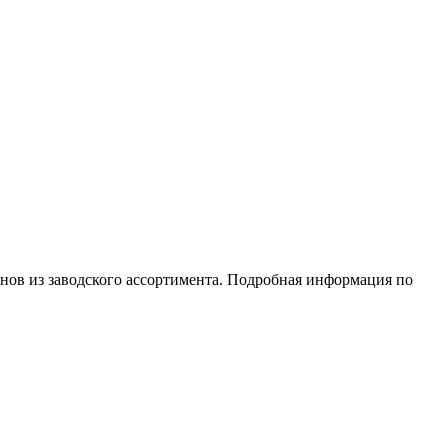
анов из заводского ассортимента. Подробная информация по